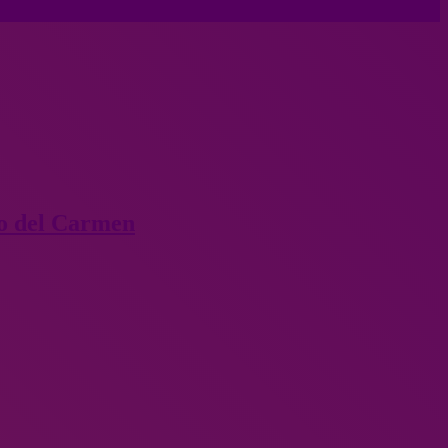
to del Carmen