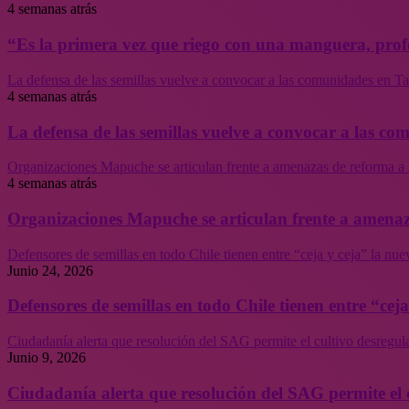
4 semanas atrás
“Es la primera vez que riego con una manguera, profe
La defensa de las semillas vuelve a convocar a las comunidades en Tal
4 semanas atrás
La defensa de las semillas vuelve a convocar a las co
Organizaciones Mapuche se articulan frente a amenazas de reforma a 
4 semanas atrás
Organizaciones Mapuche se articulan frente a amenaz
Defensores de semillas en todo Chile tienen entre “ceja y ceja” la nu
Junio 24, 2026
Defensores de semillas en todo Chile tienen entre “cej
Ciudadanía alerta que resolución del SAG permite el cultivo desregul
Junio 9, 2026
Ciudadanía alerta que resolución del SAG permite el 