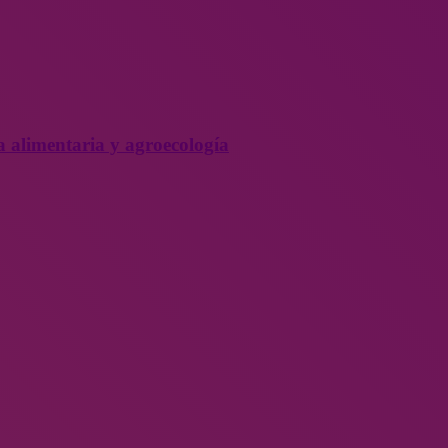
a alimentaria y agroecología