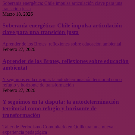
Soberanía energética: Chile impulsa articulación clave para una
transición justa
Marzo 18, 2026
Soberanía energética: Chile impulsa articulación
clave para una transición justa
Aprender de los Brotes, reflexiones sobre educación ambiental
Febrero 27, 2026
Aprender de los Brotes, reflexiones sobre educación
ambiental
Y seguimos en la disputa: la autodeterminación territorial como
refugio y horizonte de transformación
Febrero 27, 2026
Y seguimos en la disputa: la autodeterminación
territorial como refugio y horizonte de
transformación
Taller de Periodismo Comunitario en Quilicura: una nueva
experiencia pedagógica