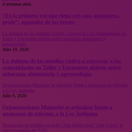
4 semanas atrás
“Es la primera vez que riego con una manguera,
profe”: aprender de los brotes
La defensa de las semillas vuelve a convocar a las comunidades en
Taller y Encuentro abierto sobre soberanía alimentaria y
agroecología
Julio 10, 2026
La defensa de las semillas vuelve a convocar a las
comunidades en Taller y Encuentro abierto sobre
soberanía alimentaria y agroecología
Organizaciones Mapuche se articulan frente a amenazas de reforma
a la Ley Indígena
Julio 9, 2026
Organizaciones Mapuche se articulan frente a
amenazas de reforma a la Ley Indígena
Defensores de semillas en todo Chile tienen entre “ceja y ceja” la
nueva consulta del SAG