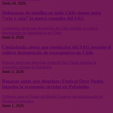
Junio 24, 2026
Defensores de semillas en todo Chile tienen entre
“ceja y ceja” la nueva consulta del SAG
Ciudadanía alerta que resolución del SAG permite el cultivo
desregulado de transgénicos en Chile
Junio 9, 2026
Ciudadanía alerta que resolución del SAG permite el
cultivo desregulado de transgénicos en Chile
Reparar antes que desechar: Festival Otra Vuelta impulsa la
economía circular en Peñalolén
Junio 3, 2026
Reparar antes que desechar: Festival Otra Vuelta
impulsa la economía circular en Peñalolén
Diálogos para el Futuro del Borde Costeros sin participación de
Pueblos Originarios
Junio 1, 2026