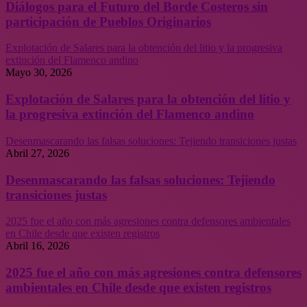
Diálogos para el Futuro del Borde Costeros sin
participación de Pueblos Originarios
Explotación de Salares para la obtención del litio y la progresiva
extinción del Flamenco andino
Mayo 30, 2026
Explotación de Salares para la obtención del litio y
la progresiva extinción del Flamenco andino
Desenmascarando las falsas soluciones: Tejiendo transiciones justas
Abril 27, 2026
Desenmascarando las falsas soluciones: Tejiendo
transiciones justas
2025 fue el año con más agresiones contra defensores ambientales
en Chile desde que existen registros
Abril 16, 2026
2025 fue el año con más agresiones contra defensores
ambientales en Chile desde que existen registros