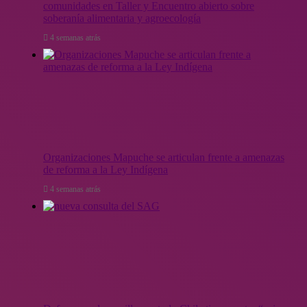
comunidades en Taller y Encuentro abierto sobre
soberanía alimentaria y agroecología
4 semanas atrás
Organizaciones Mapuche se articulan frente a amenazas
de reforma a la Ley Indígena
4 semanas atrás