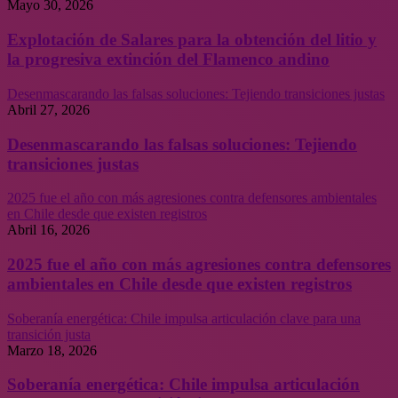
Mayo 30, 2026
Explotación de Salares para la obtención del litio y
la progresiva extinción del Flamenco andino
Desenmascarando las falsas soluciones: Tejiendo transiciones justas
Abril 27, 2026
Desenmascarando las falsas soluciones: Tejiendo
transiciones justas
2025 fue el año con más agresiones contra defensores ambientales
en Chile desde que existen registros
Abril 16, 2026
2025 fue el año con más agresiones contra defensores
ambientales en Chile desde que existen registros
Soberanía energética: Chile impulsa articulación clave para una
transición justa
Marzo 18, 2026
Soberanía energética: Chile impulsa articulación