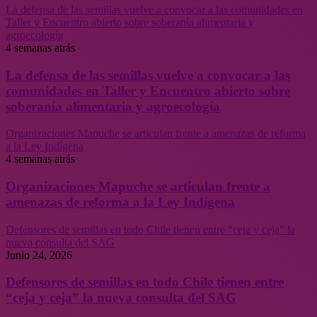
La defensa de las semillas vuelve a convocar a las comunidades en
Taller y Encuentro abierto sobre soberanía alimentaria y
agroecología
4 semanas atrás
La defensa de las semillas vuelve a convocar a las
comunidades en Taller y Encuentro abierto sobre
soberanía alimentaria y agroecología
Organizaciones Mapuche se articulan frente a amenazas de reforma
a la Ley Indígena
4 semanas atrás
Organizaciones Mapuche se articulan frente a
amenazas de reforma a la Ley Indígena
Defensores de semillas en todo Chile tienen entre “ceja y ceja” la
nueva consulta del SAG
Junio 24, 2026
Defensores de semillas en todo Chile tienen entre
“ceja y ceja” la nueva consulta del SAG