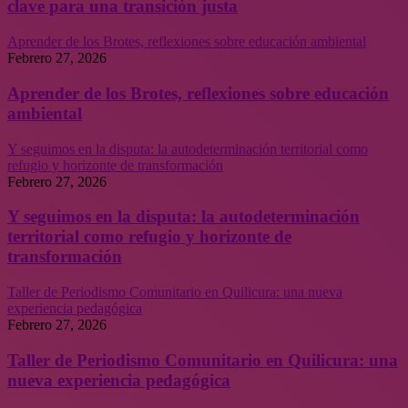
clave para una transición justa
Aprender de los Brotes, reflexiones sobre educación ambiental
Febrero 27, 2026
Aprender de los Brotes, reflexiones sobre educación
ambiental
Y seguimos en la disputa: la autodeterminación territorial como
refugio y horizonte de transformación
Febrero 27, 2026
Y seguimos en la disputa: la autodeterminación
territorial como refugio y horizonte de
transformación
Taller de Periodismo Comunitario en Quilicura: una nueva
experiencia pedagógica
Febrero 27, 2026
Taller de Periodismo Comunitario en Quilicura: una
nueva experiencia pedagógica