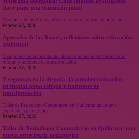
Soberanía energética: Chile impulsa articulación
clave para una transición justa
Aprender de los Brotes, reflexiones sobre educación ambiental
Febrero 27, 2026
Aprender de los Brotes, reflexiones sobre educación
ambiental
Y seguimos en la disputa: la autodeterminación territorial como
refugio y horizonte de transformación
Febrero 27, 2026
Y seguimos en la disputa: la autodeterminación
territorial como refugio y horizonte de
transformación
Taller de Periodismo Comunitario en Quilicura: una nueva
experiencia pedagógica
Febrero 27, 2026
Taller de Periodismo Comunitario en Quilicura: una
nueva experiencia pedagógica