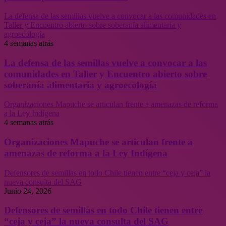
La defensa de las semillas vuelve a convocar a las comunidades en
Taller y Encuentro abierto sobre soberanía alimentaria y
agroecología
4 semanas atrás
La defensa de las semillas vuelve a convocar a las
comunidades en Taller y Encuentro abierto sobre
soberanía alimentaria y agroecología
Organizaciones Mapuche se articulan frente a amenazas de reforma
a la Ley Indígena
4 semanas atrás
Organizaciones Mapuche se articulan frente a
amenazas de reforma a la Ley Indígena
Defensores de semillas en todo Chile tienen entre “ceja y ceja” la
nueva consulta del SAG
Junio 24, 2026
Defensores de semillas en todo Chile tienen entre
“ceja y ceja” la nueva consulta del SAG