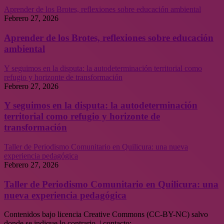
Aprender de los Brotes, reflexiones sobre educación ambiental
Febrero 27, 2026
Aprender de los Brotes, reflexiones sobre educación
ambiental
Y seguimos en la disputa: la autodeterminación territorial como
refugio y horizonte de transformación
Febrero 27, 2026
Y seguimos en la disputa: la autodeterminación
territorial como refugio y horizonte de
transformación
Taller de Periodismo Comunitario en Quilicura: una nueva
experiencia pedagógica
Febrero 27, 2026
Taller de Periodismo Comunitario en Quilicura: una
nueva experiencia pedagógica
Contenidos bajo licencia Creative Commons (CC-BY-NC) salvo
donde se indique lo contrario. | contacto: