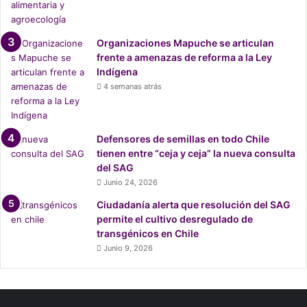
Organizaciones Mapuche se articulan
frente a amenazas de reforma a la Ley
Indígena
4 semanas atrás
Defensores de semillas en todo Chile
tienen entre “ceja y ceja” la nueva consulta
del SAG
Junio 24, 2026
Ciudadanía alerta que resolución del SAG
permite el cultivo desregulado de
transgénicos en Chile
Junio 9, 2026