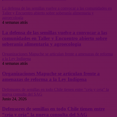
La defensa de las semillas vuelve a convocar a las comunidades en
Taller y Encuentro abierto sobre soberanía alimentaria y
agroecología
4 semanas atrás
La defensa de las semillas vuelve a convocar a las
comunidades en Taller y Encuentro abierto sobre
soberanía alimentaria y agroecología
Organizaciones Mapuche se articulan frente a amenazas de reforma
a la Ley Indígena
4 semanas atrás
Organizaciones Mapuche se articulan frente a
amenazas de reforma a la Ley Indígena
Defensores de semillas en todo Chile tienen entre “ceja y ceja” la
nueva consulta del SAG
Junio 24, 2026
Defensores de semillas en todo Chile tienen entre
“ceja y ceja” la nueva consulta del SAG