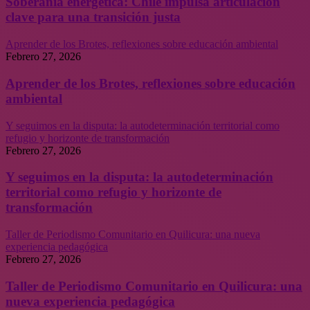
Soberanía energética: Chile impulsa articulación
clave para una transición justa
Aprender de los Brotes, reflexiones sobre educación ambiental
Febrero 27, 2026
Aprender de los Brotes, reflexiones sobre educación
ambiental
Y seguimos en la disputa: la autodeterminación territorial como
refugio y horizonte de transformación
Febrero 27, 2026
Y seguimos en la disputa: la autodeterminación
territorial como refugio y horizonte de
transformación
Taller de Periodismo Comunitario en Quilicura: una nueva
experiencia pedagógica
Febrero 27, 2026
Taller de Periodismo Comunitario en Quilicura: una
nueva experiencia pedagógica