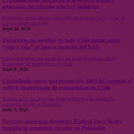
amenazas de reforma a la Ley Indígena
Defensores de semillas en todo Chile tienen entre “ceja y ceja” la
nueva consulta del SAG
Junio 24, 2026
Defensores de semillas en todo Chile tienen entre
“ceja y ceja” la nueva consulta del SAG
Ciudadanía alerta que resolución del SAG permite el cultivo
desregulado de transgénicos en Chile
Junio 9, 2026
Ciudadanía alerta que resolución del SAG permite el
cultivo desregulado de transgénicos en Chile
Reparar antes que desechar: Festival Otra Vuelta impulsa la
economía circular en Peñalolén
Junio 3, 2026
Reparar antes que desechar: Festival Otra Vuelta
impulsa la economía circular en Peñalolén