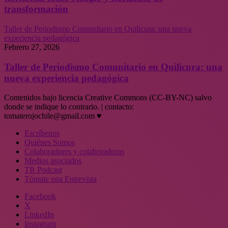
transformación
Taller de Periodismo Comunitario en Quilicura: una nueva
experiencia pedagógica
Febrero 27, 2026
Taller de Periodismo Comunitario en Quilicura: una
nueva experiencia pedagógica
Contenidos bajo licencia Creative Commons (CC-BY-NC) salvo
donde se indique lo contrario. | contacto:
tomaterojochile@gmail.com ♥
Escríbenos
Quiénes Somos
Colaboradores y colaboradoras
Medios asociados
TR Podcast
Tómate una Entrevista
Facebook
X
LinkedIn
Instagram