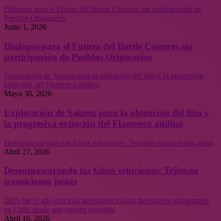
Diálogos para el Futuro del Borde Costeros sin participación de
Pueblos Originarios
Junio 1, 2026
Diálogos para el Futuro del Borde Costeros sin
participación de Pueblos Originarios
Explotación de Salares para la obtención del litio y la progresiva
extinción del Flamenco andino
Mayo 30, 2026
Explotación de Salares para la obtención del litio y
la progresiva extinción del Flamenco andino
Desenmascarando las falsas soluciones: Tejiendo transiciones justas
Abril 27, 2026
Desenmascarando las falsas soluciones: Tejiendo
transiciones justas
2025 fue el año con más agresiones contra defensores ambientales
en Chile desde que existen registros
Abril 16, 2026