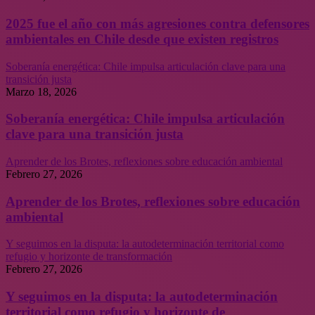
2025 fue el año con más agresiones contra defensores
ambientales en Chile desde que existen registros
Soberanía energética: Chile impulsa articulación clave para una
transición justa
Marzo 18, 2026
Soberanía energética: Chile impulsa articulación
clave para una transición justa
Aprender de los Brotes, reflexiones sobre educación ambiental
Febrero 27, 2026
Aprender de los Brotes, reflexiones sobre educación
ambiental
Y seguimos en la disputa: la autodeterminación territorial como
refugio y horizonte de transformación
Febrero 27, 2026
Y seguimos en la disputa: la autodeterminación
territorial como refugio y horizonte de