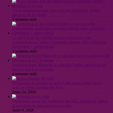
“Es la primera vez que riego con una manguera, profe”:
aprender de los brotes
4 semanas atrás
La defensa de las semillas vuelve a convocar a las
comunidades en Taller y Encuentro abierto sobre soberanía
alimentaria y agroecología
4 semanas atrás
Organizaciones Mapuche se articulan frente a amenazas de
reforma a la Ley Indígena
4 semanas atrás
Defensores de semillas en todo Chile tienen entre “ceja y
ceja” la nueva consulta del SAG
Junio 24, 2026
Ciudadanía alerta que resolución del SAG permite el cultivo
desregulado de transgénicos en Chile
Junio 9, 2026