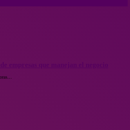
 de empresas que manejan el negocio
storas…