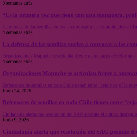
3 semanas atrás
“Es la primera vez que riego con una manguera, profe
La defensa de las semillas vuelve a convocar a las comunidades en Tal
4 semanas atrás
La defensa de las semillas vuelve a convocar a las co
Organizaciones Mapuche se articulan frente a amenazas de reforma a 
4 semanas atrás
Organizaciones Mapuche se articulan frente a amenaz
Defensores de semillas en todo Chile tienen entre “ceja y ceja” la nu
Junio 24, 2026
Defensores de semillas en todo Chile tienen entre “cej
Ciudadanía alerta que resolución del SAG permite el cultivo desregul
Junio 9, 2026
Ciudadanía alerta que resolución del SAG permite el 