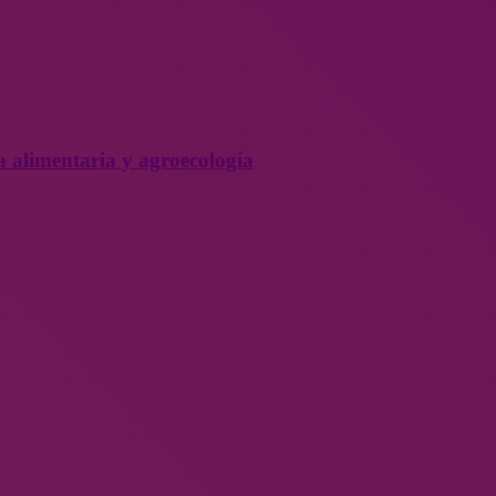
a alimentaria y agroecología