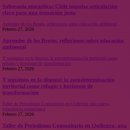
Soberanía energética: Chile impulsa articulación
clave para una transición justa
Aprender de los Brotes, reflexiones sobre educación ambiental
Febrero 27, 2026
Aprender de los Brotes, reflexiones sobre educación
ambiental
Y seguimos en la disputa: la autodeterminación territorial como
refugio y horizonte de transformación
Febrero 27, 2026
Y seguimos en la disputa: la autodeterminación
territorial como refugio y horizonte de
transformación
Taller de Periodismo Comunitario en Quilicura: una nueva
experiencia pedagógica
Febrero 27, 2026
Taller de Periodismo Comunitario en Quilicura: una