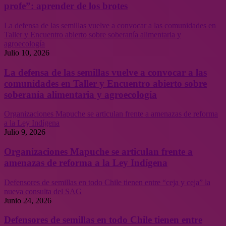
profe”: aprender de los brotes
La defensa de las semillas vuelve a convocar a las comunidades en
Taller y Encuentro abierto sobre soberanía alimentaria y
agroecología
Julio 10, 2026
La defensa de las semillas vuelve a convocar a las
comunidades en Taller y Encuentro abierto sobre
soberanía alimentaria y agroecología
Organizaciones Mapuche se articulan frente a amenazas de reforma
a la Ley Indígena
Julio 9, 2026
Organizaciones Mapuche se articulan frente a
amenazas de reforma a la Ley Indígena
Defensores de semillas en todo Chile tienen entre “ceja y ceja” la
nueva consulta del SAG
Junio 24, 2026
Defensores de semillas en todo Chile tienen entre