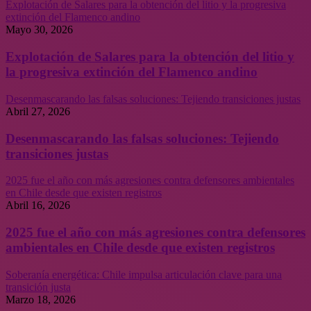
Explotación de Salares para la obtención del litio y la progresiva
extinción del Flamenco andino
Mayo 30, 2026
Explotación de Salares para la obtención del litio y
la progresiva extinción del Flamenco andino
Desenmascarando las falsas soluciones: Tejiendo transiciones justas
Abril 27, 2026
Desenmascarando las falsas soluciones: Tejiendo
transiciones justas
2025 fue el año con más agresiones contra defensores ambientales
en Chile desde que existen registros
Abril 16, 2026
2025 fue el año con más agresiones contra defensores
ambientales en Chile desde que existen registros
Soberanía energética: Chile impulsa articulación clave para una
transición justa
Marzo 18, 2026