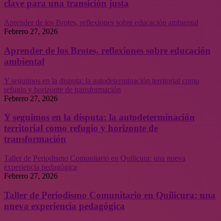
clave para una transición justa
Aprender de los Brotes, reflexiones sobre educación ambiental
Febrero 27, 2026
Aprender de los Brotes, reflexiones sobre educación
ambiental
Y seguimos en la disputa: la autodeterminación territorial como
refugio y horizonte de transformación
Febrero 27, 2026
Y seguimos en la disputa: la autodeterminación
territorial como refugio y horizonte de
transformación
Taller de Periodismo Comunitario en Quilicura: una nueva
experiencia pedagógica
Febrero 27, 2026
Taller de Periodismo Comunitario en Quilicura: una
nueva experiencia pedagógica