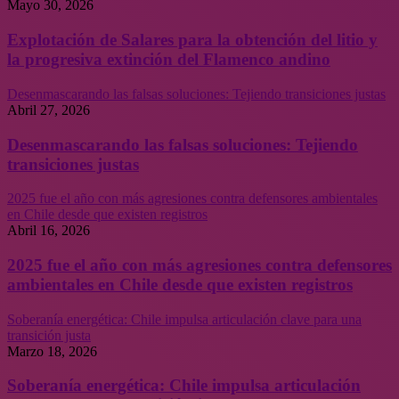
Mayo 30, 2026
Explotación de Salares para la obtención del litio y
la progresiva extinción del Flamenco andino
Desenmascarando las falsas soluciones: Tejiendo transiciones justas
Abril 27, 2026
Desenmascarando las falsas soluciones: Tejiendo
transiciones justas
2025 fue el año con más agresiones contra defensores ambientales
en Chile desde que existen registros
Abril 16, 2026
2025 fue el año con más agresiones contra defensores
ambientales en Chile desde que existen registros
Soberanía energética: Chile impulsa articulación clave para una
transición justa
Marzo 18, 2026
Soberanía energética: Chile impulsa articulación