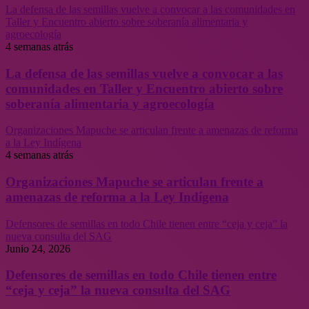
La defensa de las semillas vuelve a convocar a las comunidades en
Taller y Encuentro abierto sobre soberanía alimentaria y
agroecología
4 semanas atrás
La defensa de las semillas vuelve a convocar a las
comunidades en Taller y Encuentro abierto sobre
soberanía alimentaria y agroecología
Organizaciones Mapuche se articulan frente a amenazas de reforma
a la Ley Indígena
4 semanas atrás
Organizaciones Mapuche se articulan frente a
amenazas de reforma a la Ley Indígena
Defensores de semillas en todo Chile tienen entre “ceja y ceja” la
nueva consulta del SAG
Junio 24, 2026
Defensores de semillas en todo Chile tienen entre
“ceja y ceja” la nueva consulta del SAG