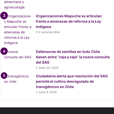
Organizaciones Mapuche se articulan
frente a amenazas de reforma a la Ley
Indígena
4 semanas atrás
Defensores de semillas en todo Chile
tienen entre “ceja y ceja” la nueva consulta
del SAG
Junio 24, 2026
Ciudadanía alerta que resolución del SAG
permite el cultivo desregulado de
transgénicos en Chile
Junio 9, 2026