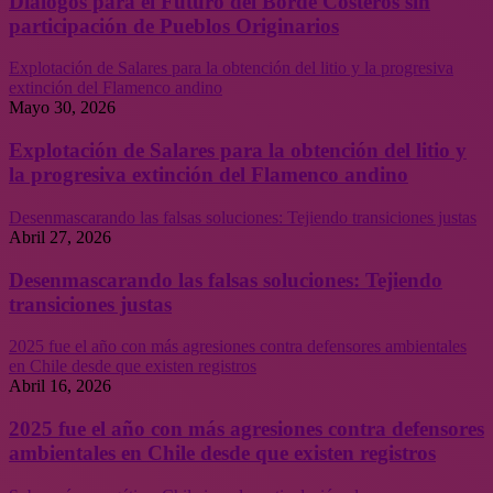
Diálogos para el Futuro del Borde Costeros sin
participación de Pueblos Originarios
Explotación de Salares para la obtención del litio y la progresiva
extinción del Flamenco andino
Mayo 30, 2026
Explotación de Salares para la obtención del litio y
la progresiva extinción del Flamenco andino
Desenmascarando las falsas soluciones: Tejiendo transiciones justas
Abril 27, 2026
Desenmascarando las falsas soluciones: Tejiendo
transiciones justas
2025 fue el año con más agresiones contra defensores ambientales
en Chile desde que existen registros
Abril 16, 2026
2025 fue el año con más agresiones contra defensores
ambientales en Chile desde que existen registros