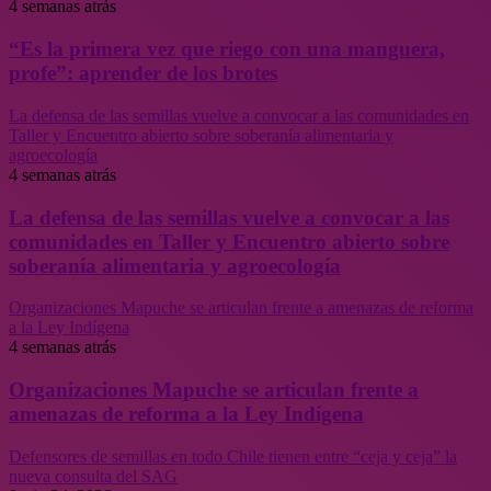
4 semanas atrás
“Es la primera vez que riego con una manguera,
profe”: aprender de los brotes
La defensa de las semillas vuelve a convocar a las comunidades en
Taller y Encuentro abierto sobre soberanía alimentaria y
agroecología
4 semanas atrás
La defensa de las semillas vuelve a convocar a las
comunidades en Taller y Encuentro abierto sobre
soberanía alimentaria y agroecología
Organizaciones Mapuche se articulan frente a amenazas de reforma
a la Ley Indígena
4 semanas atrás
Organizaciones Mapuche se articulan frente a
amenazas de reforma a la Ley Indígena
Defensores de semillas en todo Chile tienen entre “ceja y ceja” la
nueva consulta del SAG