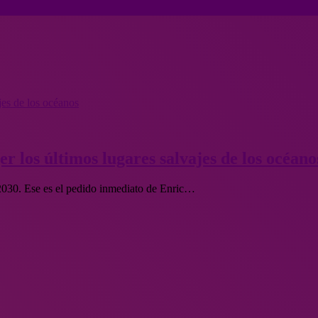
jes de los océanos
er los últimos lugares salvajes de los océano
2030. Ese es el pedido inmediato de Enric…