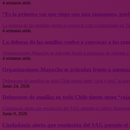
4 semanas atrás
“Es la primera vez que riego con una manguera, profe
La defensa de las semillas vuelve a convocar a las comunidades en Tal
4 semanas atrás
La defensa de las semillas vuelve a convocar a las co
Organizaciones Mapuche se articulan frente a amenazas de reforma a 
4 semanas atrás
Organizaciones Mapuche se articulan frente a amenaz
Defensores de semillas en todo Chile tienen entre “ceja y ceja” la nu
Junio 24, 2026
Defensores de semillas en todo Chile tienen entre “cej
Ciudadanía alerta que resolución del SAG permite el cultivo desregul
Junio 9, 2026
Ciudadanía alerta que resolución del SAG permite el 