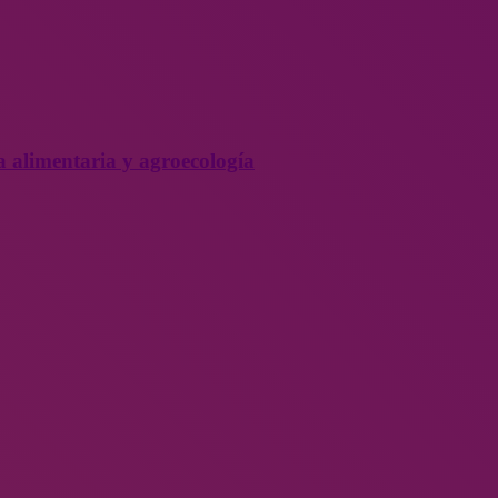
a alimentaria y agroecología