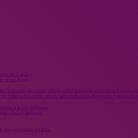
r de los brotes
 en Taller y Encuentro abierto sobre soberanía alimentaria y agroecolog
orma a la Ley Indígena
” la nueva consulta del SAG