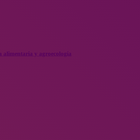
a alimentaria y agroecología