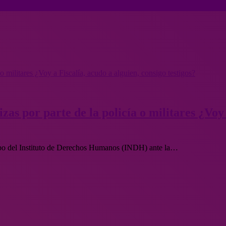
 o militares ¿Voy a Fiscalía, acudo a alguien, consigo testigos?
zas por parte de la policía o militares ¿Voy
uipo del Instituto de Derechos Humanos (INDH) ante la…