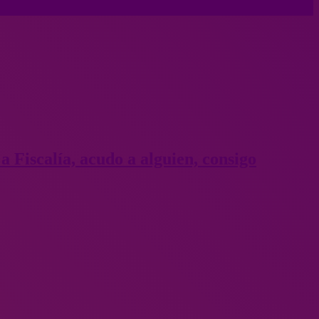
 a Fiscalía, acudo a alguien, consigo