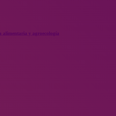
a alimentaria y agroecología