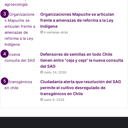
Organizaciones Mapuche se articulan
frente a amenazas de reforma a la Ley
Indígena
4 semanas atrás
Defensores de semillas en todo Chile
tienen entre “ceja y ceja” la nueva consulta
del SAG
Junio 24, 2026
Ciudadanía alerta que resolución del SAG
permite el cultivo desregulado de
transgénicos en Chile
Junio 9, 2026