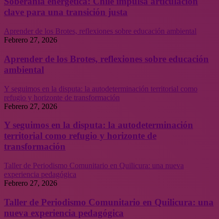
Soberanía energética: Chile impulsa articulación
clave para una transición justa
Aprender de los Brotes, reflexiones sobre educación ambiental
Febrero 27, 2026
Aprender de los Brotes, reflexiones sobre educación
ambiental
Y seguimos en la disputa: la autodeterminación territorial como
refugio y horizonte de transformación
Febrero 27, 2026
Y seguimos en la disputa: la autodeterminación
territorial como refugio y horizonte de
transformación
Taller de Periodismo Comunitario en Quilicura: una nueva
experiencia pedagógica
Febrero 27, 2026
Taller de Periodismo Comunitario en Quilicura: una
nueva experiencia pedagógica