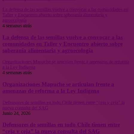
La defensa de las semillas vuelve a convocar a las comunidades en
Taller y Encuentro abierto sobre soberanía alimentaria y
agroecología
4 semanas atrás
La defensa de las semillas vuelve a convocar a las
comunidades en Taller y Encuentro abierto sobre
soberanía alimentaria y agroecología
Organizaciones Mapuche se articulan frente a amenazas de reforma
a la Ley Indígena
4 semanas atrás
Organizaciones Mapuche se articulan frente a
amenazas de reforma a la Ley Indígena
Defensores de semillas en todo Chile tienen entre “ceja y ceja” la
nueva consulta del SAG
Junio 24, 2026
Defensores de semillas en todo Chile tienen entre
“ceja y ceja” la nueva consulta del SAG