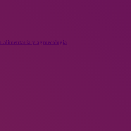
a alimentaria y agroecología