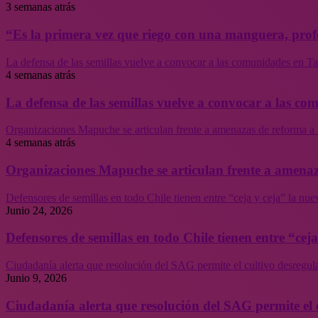
3 semanas atrás
“Es la primera vez que riego con una manguera, profe
La defensa de las semillas vuelve a convocar a las comunidades en Tal
4 semanas atrás
La defensa de las semillas vuelve a convocar a las co
Organizaciones Mapuche se articulan frente a amenazas de reforma a 
4 semanas atrás
Organizaciones Mapuche se articulan frente a amenaz
Defensores de semillas en todo Chile tienen entre “ceja y ceja” la nu
Junio 24, 2026
Defensores de semillas en todo Chile tienen entre “cej
Ciudadanía alerta que resolución del SAG permite el cultivo desregul
Junio 9, 2026
Ciudadanía alerta que resolución del SAG permite el 