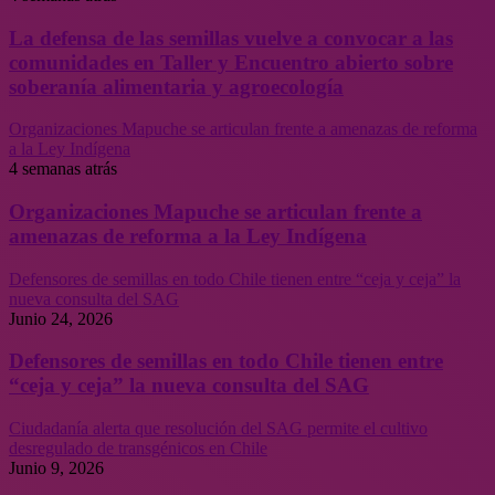
La defensa de las semillas vuelve a convocar a las
comunidades en Taller y Encuentro abierto sobre
soberanía alimentaria y agroecología
Organizaciones Mapuche se articulan frente a amenazas de reforma
a la Ley Indígena
4 semanas atrás
Organizaciones Mapuche se articulan frente a
amenazas de reforma a la Ley Indígena
Defensores de semillas en todo Chile tienen entre “ceja y ceja” la
nueva consulta del SAG
Junio 24, 2026
Defensores de semillas en todo Chile tienen entre
“ceja y ceja” la nueva consulta del SAG
Ciudadanía alerta que resolución del SAG permite el cultivo
desregulado de transgénicos en Chile
Junio 9, 2026