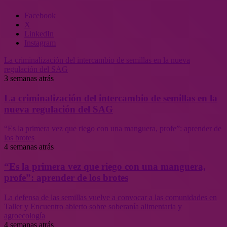
Facebook
X
LinkedIn
Instagram
La criminalización del intercambio de semillas en la nueva
regulación del SAG
3 semanas atrás
La criminalización del intercambio de semillas en la
nueva regulación del SAG
“Es la primera vez que riego con una manguera, profe”: aprender de
los brotes
4 semanas atrás
“Es la primera vez que riego con una manguera,
profe”: aprender de los brotes
La defensa de las semillas vuelve a convocar a las comunidades en
Taller y Encuentro abierto sobre soberanía alimentaria y
agroecología
4 semanas atrás