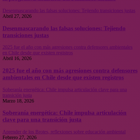
Desenmascarando las falsas soluciones: Tejiendo transiciones justas
Abril 27, 2026
Desenmascarando las falsas soluciones: Tejiendo
transiciones justas
2025 fue el año con más agresiones contra defensores ambientales
en Chile desde que existen registros
Abril 16, 2026
2025 fue el año con más agresiones contra defensores
ambientales en Chile desde que existen registros
Soberanía energética: Chile impulsa articulación clave para una
transición justa
Marzo 18, 2026
Soberanía energética: Chile impulsa articulación
clave para una transición justa
Aprender de los Brotes, reflexiones sobre educación ambiental
Febrero 27, 2026