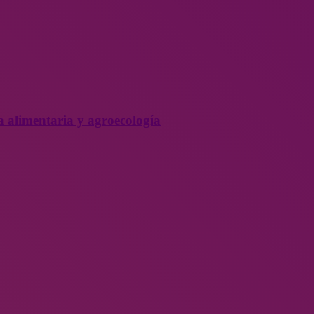
a alimentaria y agroecología