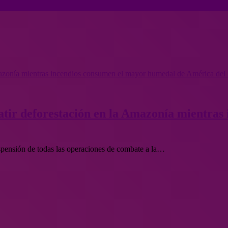
mazonía mientras incendios consumen el mayor humedal de América del
tir deforestación en la Amazonía mientras
uspensión de todas las operaciones de combate a la…