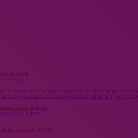
r de los brotes
 en Taller y Encuentro abierto sobre soberanía alimentaria y agroecolog
orma a la Ley Indígena
” la nueva consulta del SAG