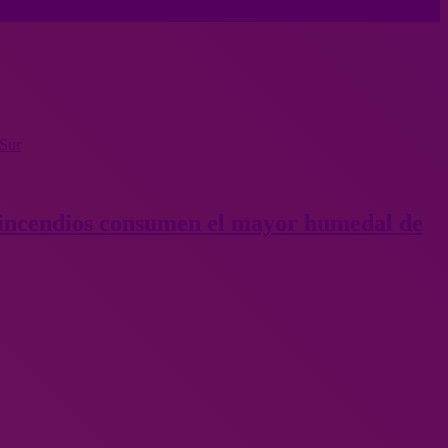
 Sur
 incendios consumen el mayor humedal de