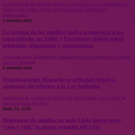
La defensa de las semillas vuelve a convocar a las comunidades en
Taller y Encuentro abierto sobre soberanía alimentaria y
agroecología
4 semanas atrás
La defensa de las semillas vuelve a convocar a las
comunidades en Taller y Encuentro abierto sobre
soberanía alimentaria y agroecología
Organizaciones Mapuche se articulan frente a amenazas de reforma
a la Ley Indígena
4 semanas atrás
Organizaciones Mapuche se articulan frente a
amenazas de reforma a la Ley Indígena
Defensores de semillas en todo Chile tienen entre “ceja y ceja” la
nueva consulta del SAG
Junio 24, 2026
Defensores de semillas en todo Chile tienen entre
“ceja y ceja” la nueva consulta del SAG