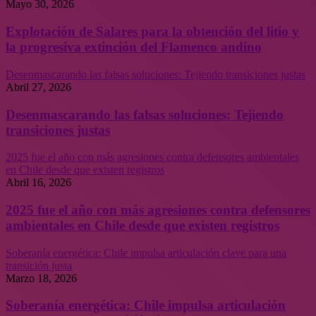
Mayo 30, 2026
Explotación de Salares para la obtención del litio y
la progresiva extinción del Flamenco andino
Desenmascarando las falsas soluciones: Tejiendo transiciones justas
Abril 27, 2026
Desenmascarando las falsas soluciones: Tejiendo
transiciones justas
2025 fue el año con más agresiones contra defensores ambientales
en Chile desde que existen registros
Abril 16, 2026
2025 fue el año con más agresiones contra defensores
ambientales en Chile desde que existen registros
Soberanía energética: Chile impulsa articulación clave para una
transición justa
Marzo 18, 2026
Soberanía energética: Chile impulsa articulación