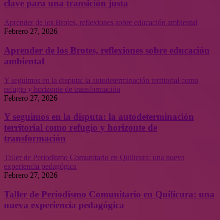
clave para una transición justa
Aprender de los Brotes, reflexiones sobre educación ambiental
Febrero 27, 2026
Aprender de los Brotes, reflexiones sobre educación
ambiental
Y seguimos en la disputa: la autodeterminación territorial como
refugio y horizonte de transformación
Febrero 27, 2026
Y seguimos en la disputa: la autodeterminación
territorial como refugio y horizonte de
transformación
Taller de Periodismo Comunitario en Quilicura: una nueva
experiencia pedagógica
Febrero 27, 2026
Taller de Periodismo Comunitario en Quilicura: una
nueva experiencia pedagógica