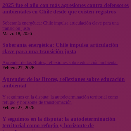
2025 fue el año con más agresiones contra defensores
ambientales en Chile desde que existen registros
Soberanía energética: Chile impulsa articulación clave para una
transición justa
Marzo 18, 2026
Soberanía energética: Chile impulsa articulación
clave para una transición justa
Aprender de los Brotes, reflexiones sobre educación ambiental
Febrero 27, 2026
Aprender de los Brotes, reflexiones sobre educación
ambiental
Y seguimos en la disputa: la autodeterminación territorial como
refugio y horizonte de transformación
Febrero 27, 2026
Y seguimos en la disputa: la autodeterminación
territorial como refugio y horizonte de