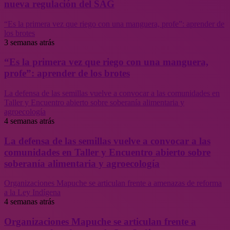
nueva regulación del SAG
“Es la primera vez que riego con una manguera, profe”: aprender de
los brotes
3 semanas atrás
“Es la primera vez que riego con una manguera,
profe”: aprender de los brotes
La defensa de las semillas vuelve a convocar a las comunidades en
Taller y Encuentro abierto sobre soberanía alimentaria y
agroecología
4 semanas atrás
La defensa de las semillas vuelve a convocar a las
comunidades en Taller y Encuentro abierto sobre
soberanía alimentaria y agroecología
Organizaciones Mapuche se articulan frente a amenazas de reforma
a la Ley Indígena
4 semanas atrás
Organizaciones Mapuche se articulan frente a