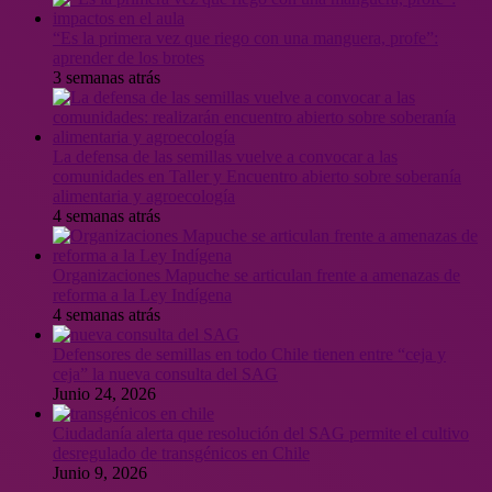
“Es la primera vez que riego con una manguera, profe”:
aprender de los brotes
3 semanas atrás
La defensa de las semillas vuelve a convocar a las
comunidades en Taller y Encuentro abierto sobre soberanía
alimentaria y agroecología
4 semanas atrás
Organizaciones Mapuche se articulan frente a amenazas de
reforma a la Ley Indígena
4 semanas atrás
Defensores de semillas en todo Chile tienen entre “ceja y
ceja” la nueva consulta del SAG
Junio 24, 2026
Ciudadanía alerta que resolución del SAG permite el cultivo
desregulado de transgénicos en Chile
Junio 9, 2026