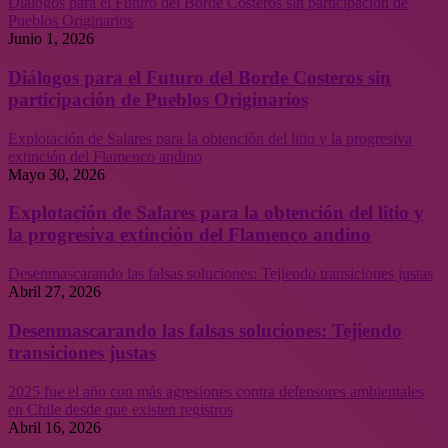
Diálogos para el Futuro del Borde Costeros sin participación de
Pueblos Originarios
Junio 1, 2026
Diálogos para el Futuro del Borde Costeros sin
participación de Pueblos Originarios
Explotación de Salares para la obtención del litio y la progresiva
extinción del Flamenco andino
Mayo 30, 2026
Explotación de Salares para la obtención del litio y
la progresiva extinción del Flamenco andino
Desenmascarando las falsas soluciones: Tejiendo transiciones justas
Abril 27, 2026
Desenmascarando las falsas soluciones: Tejiendo
transiciones justas
2025 fue el año con más agresiones contra defensores ambientales
en Chile desde que existen registros
Abril 16, 2026