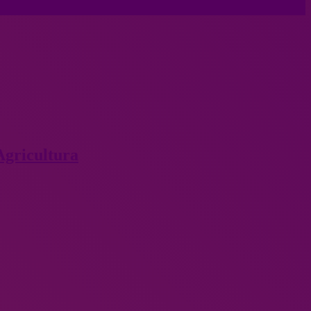
Agricultura