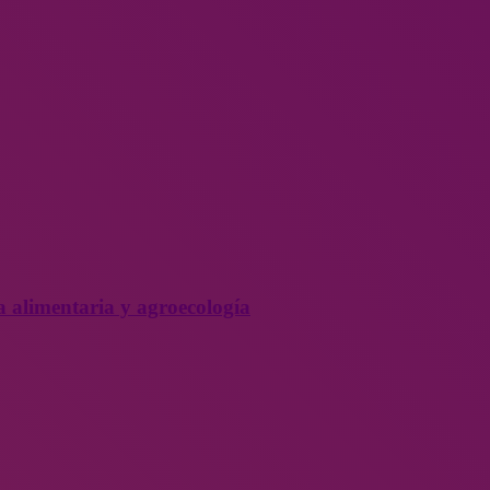
a alimentaria y agroecología