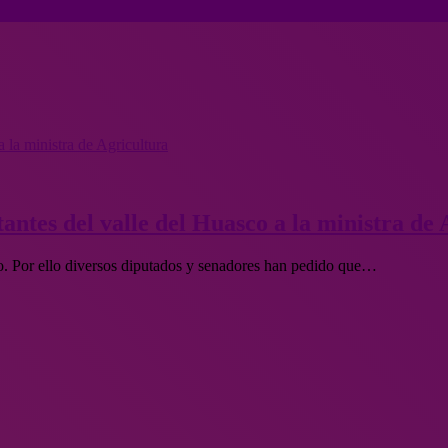
 la ministra de Agricultura
antes del valle del Huasco a la ministra de 
o. Por ello diversos diputados y senadores han pedido que…