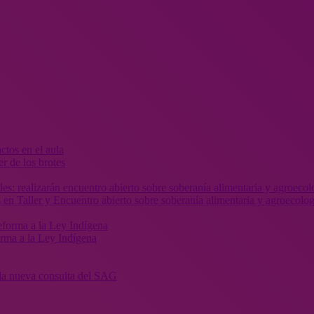
r de los brotes
 en Taller y Encuentro abierto sobre soberanía alimentaria y agroecolog
orma a la Ley Indígena
” la nueva consulta del SAG