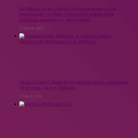
La defensa de las semillas vuelve a convocar a las
comunidades en Taller y Encuentro abierto sobre
soberanía alimentaria y agroecología
Julio 10, 2026
Organizaciones Mapuche se articulan frente a amenazas
de reforma a la Ley Indígena
Julio 9, 2026