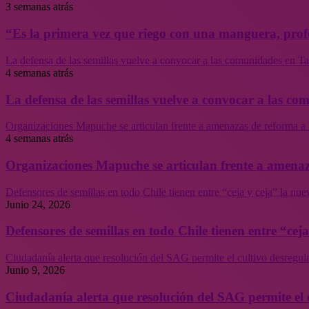
3 semanas atrás
“Es la primera vez que riego con una manguera, profe
La defensa de las semillas vuelve a convocar a las comunidades en Tal
4 semanas atrás
La defensa de las semillas vuelve a convocar a las co
Organizaciones Mapuche se articulan frente a amenazas de reforma a 
4 semanas atrás
Organizaciones Mapuche se articulan frente a amenaz
Defensores de semillas en todo Chile tienen entre “ceja y ceja” la nu
Junio 24, 2026
Defensores de semillas en todo Chile tienen entre “cej
Ciudadanía alerta que resolución del SAG permite el cultivo desregul
Junio 9, 2026
Ciudadanía alerta que resolución del SAG permite el 