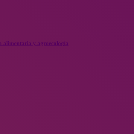
a alimentaria y agroecología