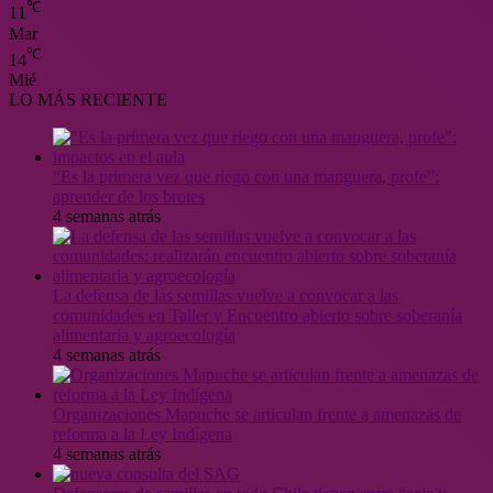
℃
11
Mar
℃
14
Mié
LO MÁS RECIENTE
“Es la primera vez que riego con una manguera, profe”:
aprender de los brotes
4 semanas atrás
La defensa de las semillas vuelve a convocar a las
comunidades en Taller y Encuentro abierto sobre soberanía
alimentaria y agroecología
4 semanas atrás
Organizaciones Mapuche se articulan frente a amenazas de
reforma a la Ley Indígena
4 semanas atrás