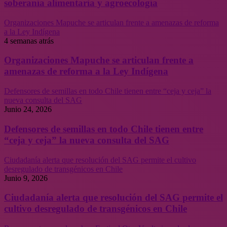
soberanía alimentaria y agroecología
Organizaciones Mapuche se articulan frente a amenazas de reforma
a la Ley Indígena
4 semanas atrás
Organizaciones Mapuche se articulan frente a
amenazas de reforma a la Ley Indígena
Defensores de semillas en todo Chile tienen entre “ceja y ceja” la
nueva consulta del SAG
Junio 24, 2026
Defensores de semillas en todo Chile tienen entre
“ceja y ceja” la nueva consulta del SAG
Ciudadanía alerta que resolución del SAG permite el cultivo
desregulado de transgénicos en Chile
Junio 9, 2026
Ciudadanía alerta que resolución del SAG permite el
cultivo desregulado de transgénicos en Chile