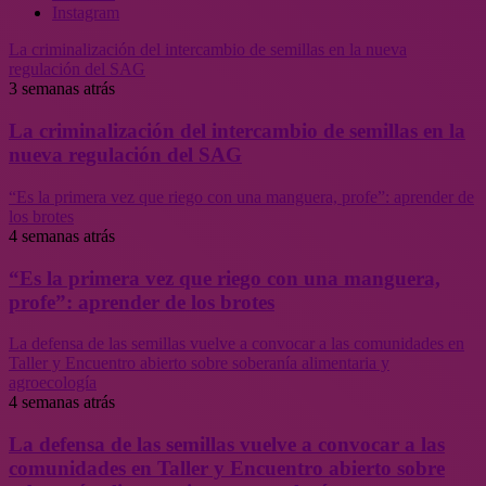
Instagram
La criminalización del intercambio de semillas en la nueva
regulación del SAG
3 semanas atrás
La criminalización del intercambio de semillas en la
nueva regulación del SAG
“Es la primera vez que riego con una manguera, profe”: aprender de
los brotes
4 semanas atrás
“Es la primera vez que riego con una manguera,
profe”: aprender de los brotes
La defensa de las semillas vuelve a convocar a las comunidades en
Taller y Encuentro abierto sobre soberanía alimentaria y
agroecología
4 semanas atrás
La defensa de las semillas vuelve a convocar a las
comunidades en Taller y Encuentro abierto sobre