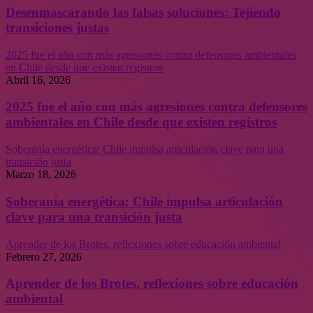
Desenmascarando las falsas soluciones: Tejiendo
transiciones justas
2025 fue el año con más agresiones contra defensores ambientales
en Chile desde que existen registros
Abril 16, 2026
2025 fue el año con más agresiones contra defensores
ambientales en Chile desde que existen registros
Soberanía energética: Chile impulsa articulación clave para una
transición justa
Marzo 18, 2026
Soberanía energética: Chile impulsa articulación
clave para una transición justa
Aprender de los Brotes, reflexiones sobre educación ambiental
Febrero 27, 2026
Aprender de los Brotes, reflexiones sobre educación
ambiental