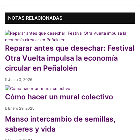
bsi
te
NOTAS RELACIONADAS
Reparar antes que desechar: Festival
Otra Vuelta impulsa la economía
circular en Peñalolén
Junio 3, 2026
Cómo hacer un mural colectivo
Enero 29, 2025
Manso intercambio de semillas,
saberes y vida