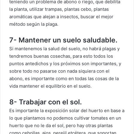
teniendo un problema de abono o riego, que debilita
la planta, utilizar trampas, plantas cebo, plantas
aromáticas que alejan a insectos, buscar el mejor
método según la plaga.
7- Mantener un suelo saludable.
Si mantenemos la salud del suelo, no habrá plagas y
tendremos buenas cosechas, para esto todos los
puntos antedichos y los próximos son importantes, y
sobre todo no pasarse con nada siquiera con el
abono, es importante como en todas las cosas de la
vida mantener el equilibrio en el suelo.
8- Trabajar con el sol.
Es importante la exposición solar del huerto en base a
lo que plantamos no podemos cultivar tomates en un
huerto que no le da el sol, pero hay otras plantas
como cebollas, ajos, perejil etcétera, que soportan