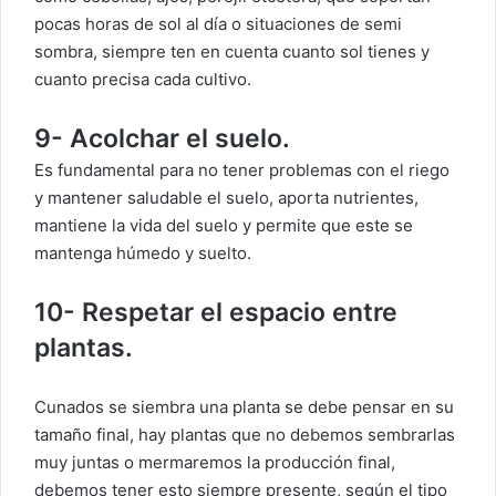
pocas horas de sol al día o situaciones de semi
sombra, siempre ten en cuenta cuanto sol tienes y
cuanto precisa cada cultivo.
9- Acolchar el suelo.
Es fundamental para no tener problemas con el riego
y mantener saludable el suelo, aporta nutrientes,
mantiene la vida del suelo y permite que este se
mantenga húmedo y suelto.
10- Respetar el espacio entre
plantas.
Cunados se siembra una planta se debe pensar en su
tamaño final, hay plantas que no debemos sembrarlas
muy juntas o mermaremos la producción final,
debemos tener esto siempre presente, según el tipo