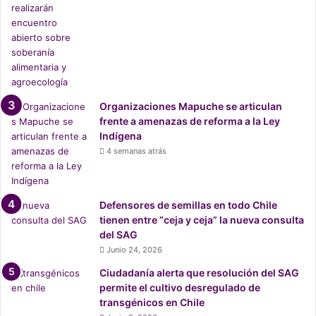
Organizaciones Mapuche se articulan
frente a amenazas de reforma a la Ley
Indígena
4 semanas atrás
Defensores de semillas en todo Chile
tienen entre “ceja y ceja” la nueva consulta
del SAG
Junio 24, 2026
Ciudadanía alerta que resolución del SAG
permite el cultivo desregulado de
transgénicos en Chile