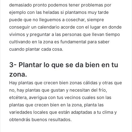
demasiado pronto podemos tener problemas por
ejemplo con las heladas si plantamos muy tarde
puede que no lleguemos a cosechar, siempre
conseguir un calendario acorde con el lugar en donde
vivimos y preguntar a las personas que llevan tiempo
cultivando en la zona es fundamental para saber
cuando plantar cada cosa.
3- Plantar lo que se da bien en tu
zona.
Hay plantas que crecen bien zonas cálidas y otras que
no, hay plantas que gustan y necesitan del frío,
etcétera, averigua con tus vecinos cuales son las
plantas que crecen bien en la zona, planta las
variedades locales que están adaptadas a tu clima y
obtendrás buenos resultados.