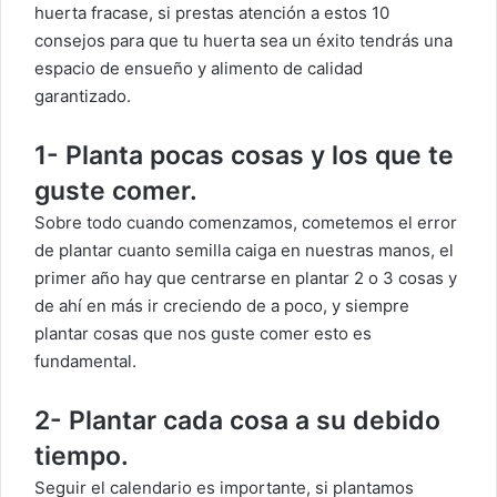
huerta fracase, si prestas atención a estos 10
consejos para que tu huerta sea un éxito tendrás una
espacio de ensueño y alimento de calidad
garantizado.
1- Planta pocas cosas y los que te
guste comer.
Sobre todo cuando comenzamos, cometemos el error
de plantar cuanto semilla caiga en nuestras manos, el
primer año hay que centrarse en plantar 2 o 3 cosas y
de ahí en más ir creciendo de a poco, y siempre
plantar cosas que nos guste comer esto es
fundamental.
2- Plantar cada cosa a su debido
tiempo.
Seguir el calendario es importante, si plantamos