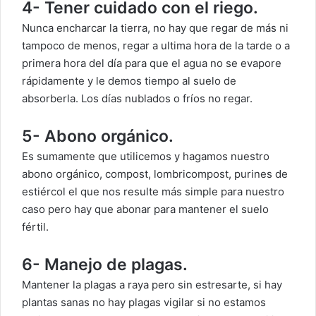
4- Tener cuidado con el riego.
Nunca encharcar la tierra, no hay que regar de más ni
tampoco de menos, regar a ultima hora de la tarde o a
primera hora del día para que el agua no se evapore
rápidamente y le demos tiempo al suelo de
absorberla. Los días nublados o fríos no regar.
5- Abono orgánico.
Es sumamente que utilicemos y hagamos nuestro
abono orgánico, compost, lombricompost, purines de
estiércol el que nos resulte más simple para nuestro
caso pero hay que abonar para mantener el suelo
fértil.
6- Manejo de plagas.
Mantener la plagas a raya pero sin estresarte, si hay
plantas sanas no hay plagas vigilar si no estamos