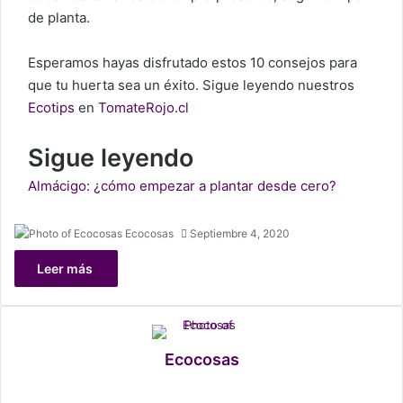
de planta.
Esperamos hayas disfrutado estos 10 consejos para
que tu huerta sea un éxito. Sigue leyendo nuestros
Ecotips
en
TomateRojo.cl
Sigue leyendo
Almácigo: ¿cómo empezar a plantar desde cero?
Ecocosas
Septiembre 4, 2020
Leer más
Ecocosas
We