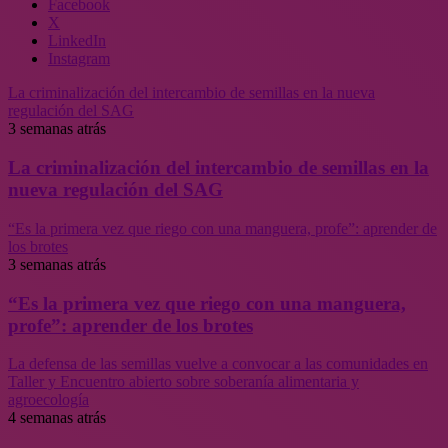
Facebook
X
LinkedIn
Instagram
La criminalización del intercambio de semillas en la nueva
regulación del SAG
3 semanas atrás
La criminalización del intercambio de semillas en la
nueva regulación del SAG
“Es la primera vez que riego con una manguera, profe”: aprender de
los brotes
3 semanas atrás
“Es la primera vez que riego con una manguera,
profe”: aprender de los brotes
La defensa de las semillas vuelve a convocar a las comunidades en
Taller y Encuentro abierto sobre soberanía alimentaria y
agroecología
4 semanas atrás