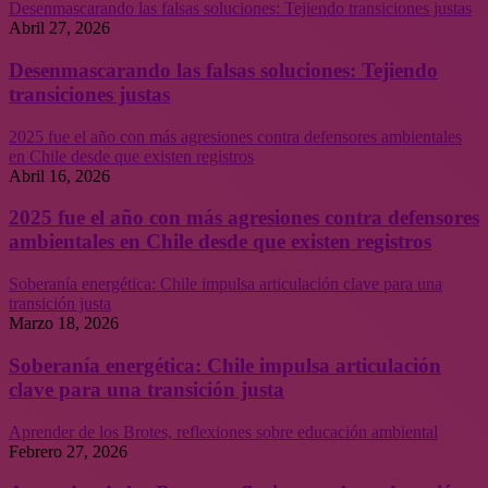
Desenmascarando las falsas soluciones: Tejiendo transiciones justas
Abril 27, 2026
Desenmascarando las falsas soluciones: Tejiendo
transiciones justas
2025 fue el año con más agresiones contra defensores ambientales
en Chile desde que existen registros
Abril 16, 2026
2025 fue el año con más agresiones contra defensores
ambientales en Chile desde que existen registros
Soberanía energética: Chile impulsa articulación clave para una
transición justa
Marzo 18, 2026
Soberanía energética: Chile impulsa articulación
clave para una transición justa
Aprender de los Brotes, reflexiones sobre educación ambiental
Febrero 27, 2026