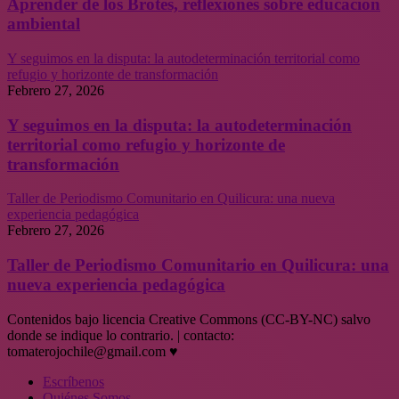
Aprender de los Brotes, reflexiones sobre educación
ambiental
Y seguimos en la disputa: la autodeterminación territorial como
refugio y horizonte de transformación
Febrero 27, 2026
Y seguimos en la disputa: la autodeterminación
territorial como refugio y horizonte de
transformación
Taller de Periodismo Comunitario en Quilicura: una nueva
experiencia pedagógica
Febrero 27, 2026
Taller de Periodismo Comunitario en Quilicura: una
nueva experiencia pedagógica
Contenidos bajo licencia Creative Commons (CC-BY-NC) salvo
donde se indique lo contrario. | contacto:
tomaterojochile@gmail.com ♥
Escríbenos
Quiénes Somos