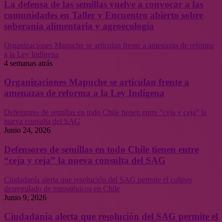
La defensa de las semillas vuelve a convocar a las
comunidades en Taller y Encuentro abierto sobre
soberanía alimentaria y agroecología
Organizaciones Mapuche se articulan frente a amenazas de reforma
a la Ley Indígena
4 semanas atrás
Organizaciones Mapuche se articulan frente a
amenazas de reforma a la Ley Indígena
Defensores de semillas en todo Chile tienen entre “ceja y ceja” la
nueva consulta del SAG
Junio 24, 2026
Defensores de semillas en todo Chile tienen entre
“ceja y ceja” la nueva consulta del SAG
Ciudadanía alerta que resolución del SAG permite el cultivo
desregulado de transgénicos en Chile
Junio 9, 2026
Ciudadanía alerta que resolución del SAG permite el