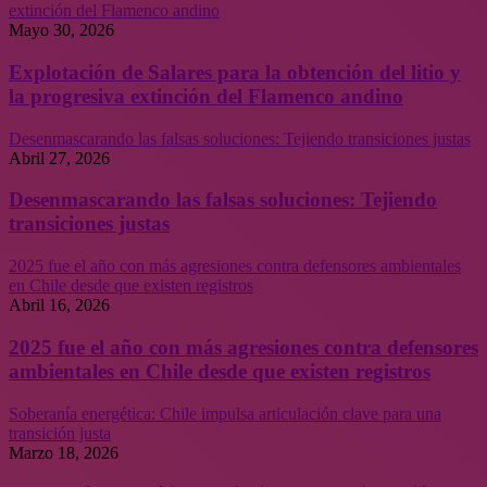
extinción del Flamenco andino
Mayo 30, 2026
Explotación de Salares para la obtención del litio y
la progresiva extinción del Flamenco andino
Desenmascarando las falsas soluciones: Tejiendo transiciones justas
Abril 27, 2026
Desenmascarando las falsas soluciones: Tejiendo
transiciones justas
2025 fue el año con más agresiones contra defensores ambientales
en Chile desde que existen registros
Abril 16, 2026
2025 fue el año con más agresiones contra defensores
ambientales en Chile desde que existen registros
Soberanía energética: Chile impulsa articulación clave para una
transición justa
Marzo 18, 2026