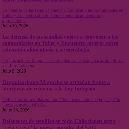
La defensa de las semillas vuelve a convocar a las comunidades en
Taller y Encuentro abierto sobre soberanía alimentaria y
agroecología
Julio 10, 2026
La defensa de las semillas vuelve a convocar a las
comunidades en Taller y Encuentro abierto sobre
soberanía alimentaria y agroecología
Organizaciones Mapuche se articulan frente a amenazas de reforma
a la Ley Indígena
Julio 9, 2026
Organizaciones Mapuche se articulan frente a
amenazas de reforma a la Ley Indígena
Defensores de semillas en todo Chile tienen entre “ceja y ceja” la
nueva consulta del SAG
Junio 24, 2026
Defensores de semillas en todo Chile tienen entre
“ceja y ceja” la nueva consulta del SAG