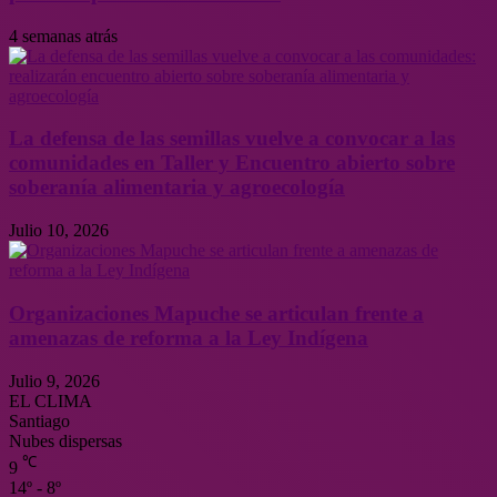
4 semanas atrás
La defensa de las semillas vuelve a convocar a las
comunidades en Taller y Encuentro abierto sobre
soberanía alimentaria y agroecología
Julio 10, 2026
Organizaciones Mapuche se articulan frente a
amenazas de reforma a la Ley Indígena
Julio 9, 2026
EL CLIMA
Santiago
Nubes dispersas
℃
9
14º - 8º