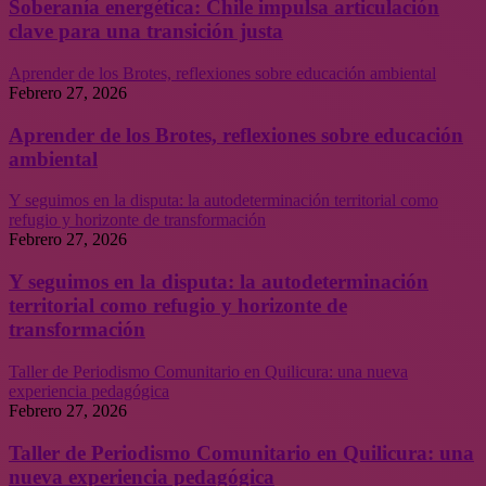
Soberanía energética: Chile impulsa articulación
clave para una transición justa
Aprender de los Brotes, reflexiones sobre educación ambiental
Febrero 27, 2026
Aprender de los Brotes, reflexiones sobre educación
ambiental
Y seguimos en la disputa: la autodeterminación territorial como
refugio y horizonte de transformación
Febrero 27, 2026
Y seguimos en la disputa: la autodeterminación
territorial como refugio y horizonte de
transformación
Taller de Periodismo Comunitario en Quilicura: una nueva
experiencia pedagógica
Febrero 27, 2026
Taller de Periodismo Comunitario en Quilicura: una
nueva experiencia pedagógica