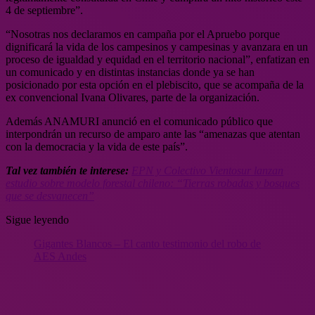
4 de septiembre”.
“Nosotras nos declaramos en campaña por el Apruebo porque
dignificará la vida de los campesinos y campesinas y avanzara en un
proceso de igualdad y equidad en el territorio nacional”, enfatizan en
un comunicado y en distintas instancias donde ya se han
posicionado por esta opción en el plebiscito, que se acompaña de la
ex convencional Ivana Olivares, parte de la organización.
Además ANAMURI anunció en el comunicado público que
interpondrán un recurso de amparo ante las “amenazas que atentan
con la democracia y la vida de este país”.
Tal vez también te interese:
EPN y Colectivo Vientosur lanzan
estudio sobre modelo forestal chileno: “Tierras robadas y bosques
que se desvanecen”
Sigue leyendo
Gigantes Blancos – El canto testimonio del robo de
AES Andes