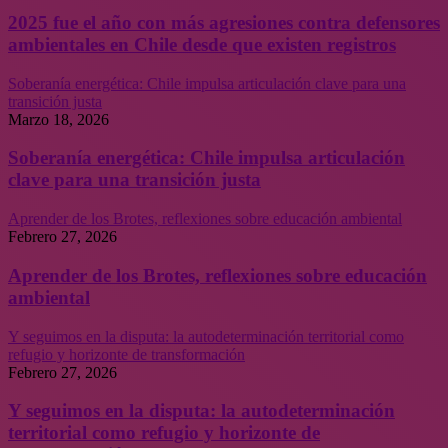
2025 fue el año con más agresiones contra defensores
ambientales en Chile desde que existen registros
Soberanía energética: Chile impulsa articulación clave para una
transición justa
Marzo 18, 2026
Soberanía energética: Chile impulsa articulación
clave para una transición justa
Aprender de los Brotes, reflexiones sobre educación ambiental
Febrero 27, 2026
Aprender de los Brotes, reflexiones sobre educación
ambiental
Y seguimos en la disputa: la autodeterminación territorial como
refugio y horizonte de transformación
Febrero 27, 2026
Y seguimos en la disputa: la autodeterminación
territorial como refugio y horizonte de