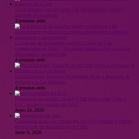
“Es la primera vez que riego con una manguera, profe”:
aprender de los brotes
3 semanas atrás
La defensa de las semillas vuelve a convocar a las
comunidades en Taller y Encuentro abierto sobre soberanía
alimentaria y agroecología
4 semanas atrás
Organizaciones Mapuche se articulan frente a amenazas de
reforma a la Ley Indígena
4 semanas atrás
Defensores de semillas en todo Chile tienen entre “ceja y
ceja” la nueva consulta del SAG
Junio 24, 2026
Ciudadanía alerta que resolución del SAG permite el cultivo
desregulado de transgénicos en Chile
Junio 9, 2026