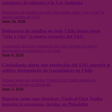
amenazas de reforma a la Ley Indígena
Defensores de semillas en todo Chile tienen entre “ceja y ceja” la
nueva consulta del SAG
Junio 24, 2026
Defensores de semillas en todo Chile tienen entre
“ceja y ceja” la nueva consulta del SAG
Ciudadanía alerta que resolución del SAG permite el cultivo
desregulado de transgénicos en Chile
Junio 9, 2026
Ciudadanía alerta que resolución del SAG permite el
cultivo desregulado de transgénicos en Chile
Reparar antes que desechar: Festival Otra Vuelta impulsa la
economía circular en Peñalolén
Junio 3, 2026
Reparar antes que desechar: Festival Otra Vuelta
impulsa la economía circular en Peñalolén