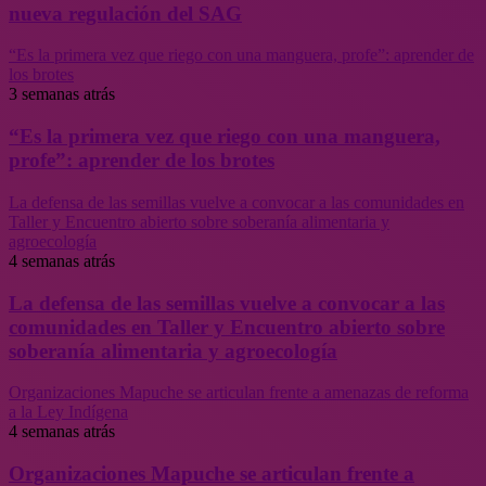
nueva regulación del SAG
“Es la primera vez que riego con una manguera, profe”: aprender de
los brotes
3 semanas atrás
“Es la primera vez que riego con una manguera,
profe”: aprender de los brotes
La defensa de las semillas vuelve a convocar a las comunidades en
Taller y Encuentro abierto sobre soberanía alimentaria y
agroecología
4 semanas atrás
La defensa de las semillas vuelve a convocar a las
comunidades en Taller y Encuentro abierto sobre
soberanía alimentaria y agroecología
Organizaciones Mapuche se articulan frente a amenazas de reforma
a la Ley Indígena
4 semanas atrás
Organizaciones Mapuche se articulan frente a