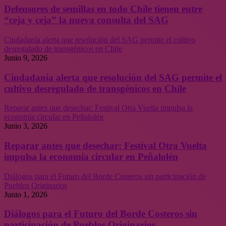
Defensores de semillas en todo Chile tienen entre
“ceja y ceja” la nueva consulta del SAG
Ciudadanía alerta que resolución del SAG permite el cultivo
desregulado de transgénicos en Chile
Junio 9, 2026
Ciudadanía alerta que resolución del SAG permite el
cultivo desregulado de transgénicos en Chile
Reparar antes que desechar: Festival Otra Vuelta impulsa la
economía circular en Peñalolén
Junio 3, 2026
Reparar antes que desechar: Festival Otra Vuelta
impulsa la economía circular en Peñalolén
Diálogos para el Futuro del Borde Costeros sin participación de
Pueblos Originarios
Junio 1, 2026
Diálogos para el Futuro del Borde Costeros sin
participación de Pueblos Originarios