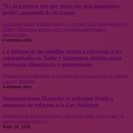
“Es la primera vez que riego con una manguera,
profe”: aprender de los brotes
La defensa de las semillas vuelve a convocar a las comunidades en
Taller y Encuentro abierto sobre soberanía alimentaria y
agroecología
4 semanas atrás
La defensa de las semillas vuelve a convocar a las
comunidades en Taller y Encuentro abierto sobre
soberanía alimentaria y agroecología
Organizaciones Mapuche se articulan frente a amenazas de reforma
a la Ley Indígena
4 semanas atrás
Organizaciones Mapuche se articulan frente a
amenazas de reforma a la Ley Indígena
Defensores de semillas en todo Chile tienen entre “ceja y ceja” la
nueva consulta del SAG
Junio 24, 2026