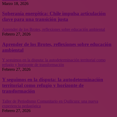
Marzo 18, 2026
Soberanía energética: Chile impulsa articulación
clave para una transición justa
Aprender de los Brotes, reflexiones sobre educación ambiental
Febrero 27, 2026
Aprender de los Brotes, reflexiones sobre educación
ambiental
Y seguimos en la disputa: la autodeterminación territorial como
refugio y horizonte de transformación
Febrero 27, 2026
Y seguimos en la disputa: la autodeterminación
territorial como refugio y horizonte de
transformación
Taller de Periodismo Comunitario en Quilicura: una nueva
experiencia pedagógica
Febrero 27, 2026