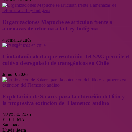
Organizaciones Mapuche se articulan frente a
amenazas de reforma a la Ley Indígena
4 semanas atrás
Ciudadanía alerta que resolución del SAG permite el
cultivo desregulado de transgénicos en Chile
Junio 9, 2026
Explotación de Salares para la obtención del litio y
la progresiva extinción del Flamenco andino
Mayo 30, 2026
EL CLIMA
Santiago
Lluvia ligera