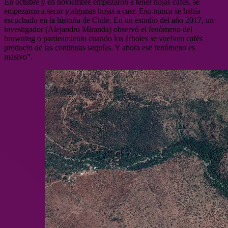
En octubre y en noviembre empezaron a tener hojas cafés, se
empezaron a secar y algunas hojas a caer. Eso nunca se había
escuchado en la historia de Chile. En un estudio del año 2017, un
investigador (Alejandro Miranda) observó el fenómeno del
browning o pardeamiento cuando los árboles se vuelven cafés
producto de las continuas sequías. Y ahora ese fenómeno es
masivo”.