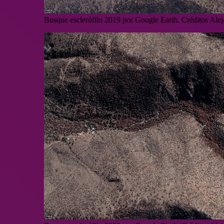
Bosque esclerófilo 2019 por Google Earth. Créditos Ale