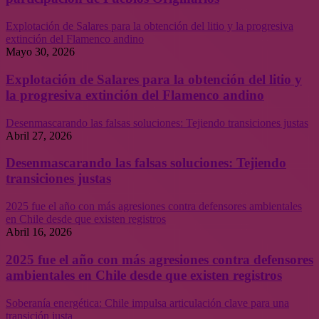
Explotación de Salares para la obtención del litio y la progresiva
extinción del Flamenco andino
Mayo 30, 2026
Explotación de Salares para la obtención del litio y
la progresiva extinción del Flamenco andino
Desenmascarando las falsas soluciones: Tejiendo transiciones justas
Abril 27, 2026
Desenmascarando las falsas soluciones: Tejiendo
transiciones justas
2025 fue el año con más agresiones contra defensores ambientales
en Chile desde que existen registros
Abril 16, 2026
2025 fue el año con más agresiones contra defensores
ambientales en Chile desde que existen registros
Soberanía energética: Chile impulsa articulación clave para una
transición justa