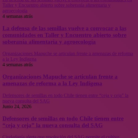
Taller y Encuentro abierto sobre soberanía alimentaria y
agroecología
4 semanas atrás
La defensa de las semillas vuelve a convocar a las
comunidades en Taller y Encuentro abierto sobre
soberanía alimentaria y agroecología
Organizaciones Mapuche se articulan frente a amenazas de reforma
a la Ley Indígena
4 semanas atrás
Organizaciones Mapuche se articulan frente a
amenazas de reforma a la Ley Indígena
Defensores de semillas en todo Chile tienen entre “ceja y ceja” la
nueva consulta del SAG
Junio 24, 2026
Defensores de semillas en todo Chile tienen entre
“ceja y ceja” la nueva consulta del SAG
Ciudadanía alerta que resolución del SAG permite el cultivo