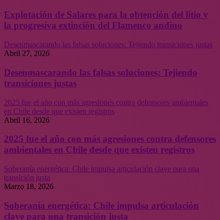
Explotación de Salares para la obtención del litio y
la progresiva extinción del Flamenco andino
Desenmascarando las falsas soluciones: Tejiendo transiciones justas
Abril 27, 2026
Desenmascarando las falsas soluciones: Tejiendo
transiciones justas
2025 fue el año con más agresiones contra defensores ambientales
en Chile desde que existen registros
Abril 16, 2026
2025 fue el año con más agresiones contra defensores
ambientales en Chile desde que existen registros
Soberanía energética: Chile impulsa articulación clave para una
transición justa
Marzo 18, 2026
Soberanía energética: Chile impulsa articulación
clave para una transición justa