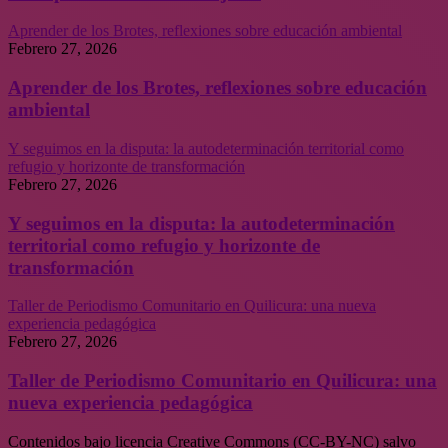
Aprender de los Brotes, reflexiones sobre educación ambiental
Febrero 27, 2026
Aprender de los Brotes, reflexiones sobre educación
ambiental
Y seguimos en la disputa: la autodeterminación territorial como
refugio y horizonte de transformación
Febrero 27, 2026
Y seguimos en la disputa: la autodeterminación
territorial como refugio y horizonte de
transformación
Taller de Periodismo Comunitario en Quilicura: una nueva
experiencia pedagógica
Febrero 27, 2026
Taller de Periodismo Comunitario en Quilicura: una
nueva experiencia pedagógica
Contenidos bajo licencia Creative Commons (CC-BY-NC) salvo