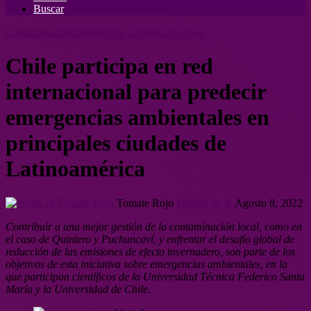
Buscar
Contaminación
Emergencia Climática
Noticias
Chile participa en red
internacional para predecir
emergencias ambientales en
principales ciudades de
Latinoamérica
Tomate Rojo
Follow on X
Agosto 8, 2022
Contribuir a una mejor gestión de la contaminación local, como en
el caso de Quintero y Puchuncaví, y enfrentar el desafío global de
reducción de las emisiones de efecto invernadero, son parte de los
objetivos de esta iniciativa sobre emergencias ambientales, en la
que participan científicos de la Universidad Técnica Federico Santa
María y la Universidad de Chile.