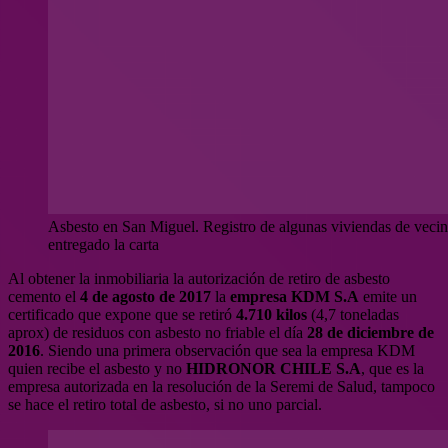
Asbesto en San Miguel. Registro de algunas viviendas de vecine
entregado la carta
Al obtener la inmobiliaria la autorización de retiro de asbesto
cemento el
4 de agosto de 2017
la
empresa KDM S.A
emite un
certificado que expone que se retiró
4.710 kilos
(4,7 toneladas
aprox) de residuos con asbesto no friable el día
28 de diciembre de
2016
. Siendo una primera observación que sea la empresa KDM
quien recibe el asbesto y no
HIDRONOR CHILE S.A
, que es la
empresa autorizada en la resolución de la Seremi de Salud, tampoco
se hace el retiro total de asbesto, si no uno parcial.