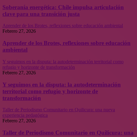
Soberanía energética: Chile impulsa articulación
clave para una transición justa
Aprender de los Brotes, reflexiones sobre educación ambiental
Febrero 27, 2026
Aprender de los Brotes, reflexiones sobre educación
ambiental
Y seguimos en la disputa: la autodeterminación territorial como
refugio y horizonte de transformación
Febrero 27, 2026
Y seguimos en la disputa: la autodeterminación
territorial como refugio y horizonte de
transformación
Taller de Periodismo Comunitario en Quilicura: una nueva
experiencia pedagógica
Febrero 27, 2026
Taller de Periodismo Comunitario en Quilicura: una