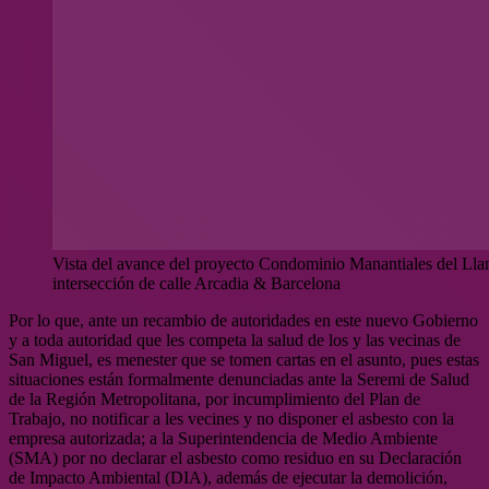
Vista del avance del proyecto Condominio Manantiales del Lla
intersección de calle Arcadia & Barcelona
Por lo que, ante un recambio de autoridades en este nuevo Gobierno
y a toda autoridad que les competa la salud de los y las vecinas de
San Miguel, es menester que se tomen cartas en el asunto, pues estas
situaciones están formalmente denunciadas ante la Seremi de Salud
de la Región Metropolitana, por incumplimiento del Plan de
Trabajo, no notificar a les vecines y no disponer el asbesto con la
empresa autorizada; a la Superintendencia de Medio Ambiente
(SMA) por no declarar el asbesto como residuo en su Declaración
de Impacto Ambiental (DIA), además de ejecutar la demolición,