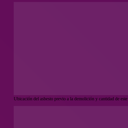
Ubicación del asbesto previo a la demolición y cantidad de est