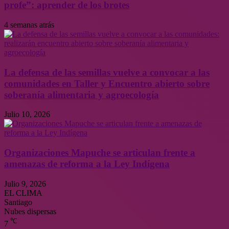
profe”: aprender de los brotes
4 semanas atrás
La defensa de las semillas vuelve a convocar a las
comunidades en Taller y Encuentro abierto sobre
soberanía alimentaria y agroecología
Julio 10, 2026
Organizaciones Mapuche se articulan frente a
amenazas de reforma a la Ley Indígena
Julio 9, 2026
EL CLIMA
Santiago
Nubes dispersas
℃
7