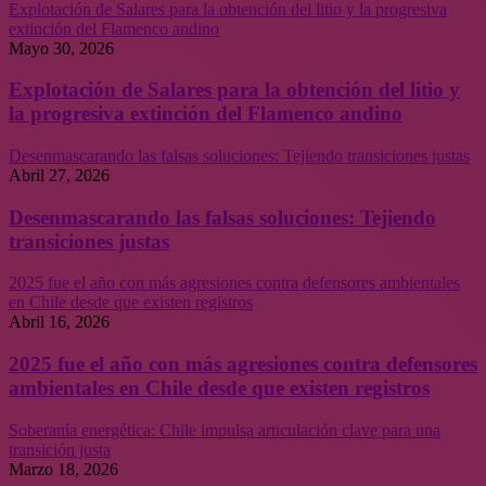
Explotación de Salares para la obtención del litio y la progresiva
extinción del Flamenco andino
Mayo 30, 2026
Explotación de Salares para la obtención del litio y
la progresiva extinción del Flamenco andino
Desenmascarando las falsas soluciones: Tejiendo transiciones justas
Abril 27, 2026
Desenmascarando las falsas soluciones: Tejiendo
transiciones justas
2025 fue el año con más agresiones contra defensores ambientales
en Chile desde que existen registros
Abril 16, 2026
2025 fue el año con más agresiones contra defensores
ambientales en Chile desde que existen registros
Soberanía energética: Chile impulsa articulación clave para una
transición justa
Marzo 18, 2026