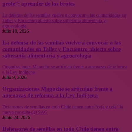
profe”: aprender de los brotes
La defensa de las semillas vuelve a convocar a las comunidades en
Taller y Encuentro abierto sobre soberanía alimentaria y
agroecología
Julio 10, 2026
La defensa de las semillas vuelve a convocar a las
comunidades en Taller y Encuentro abierto sobre
soberanía alimentaria y agroecología
Organizaciones Mapuche se articulan frente a amenazas de reforma
a la Ley Indígena
Julio 9, 2026
Organizaciones Mapuche se articulan frente a
amenazas de reforma a la Ley Indígena
Defensores de semillas en todo Chile tienen entre “ceja y ceja” la
nueva consulta del SAG
Junio 24, 2026
Defensores de semillas en todo Chile tienen entre