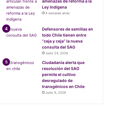
amenazas de reforma a la
Ley Indígena
4 semanas atrás
Defensores de semillas en
todo Chile tienen entre
“ceja y ceja” la nueva
consulta del SAG
Junio 24, 2026
Ciudadanía alerta que
resolución del SAG
permite el cultivo
desregulado de
transgénicos en Chile
Junio 9, 2026