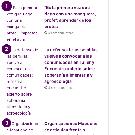
“Es la primera vez que
riego con una manguera,
profe”: aprender de los
brotes
4 semanas atrás
La defensa de las semillas
vuelve a convocar a las
comunidades en Taller y
Encuentro abierto sobre
soberanía alimentaria y
agroecología
4 semanas atrás
Organizaciones Mapuche
se articulan frente a