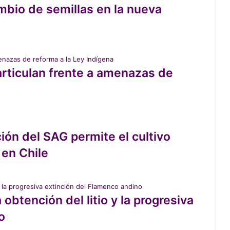
ambio de semillas en la nueva
rticulan frente a amenazas de
ión del SAG permite el cultivo
en Chile
 obtención del litio y la progresiva
o