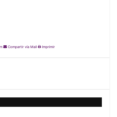
am
Compartir vía Mail
Imprimir