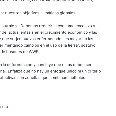
ar nuestros objetivos climáticos globales.
 naturaleza. Debemos reducir el consumo excesivo y
ar del actual énfasis en el crecimiento económico y las
 de que surjan nuevas enfermedades es mayor en las
rimentando cambios en el uso de la tierra”, sostuvo
ca de bosques de WWF.
 a la deforestación y concluye que estas deben ser
onal. Enfatiza que no hay un enfoque único ni un criterio
 efectivas son aquellas que combinan múltiples
rrite