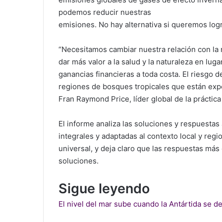
podemos reducir nuestras
emisiones. No hay alternativa si queremos logr
“Necesitamos cambiar nuestra relación con la
dar más valor a la salud y la naturaleza en lug
ganancias financieras a toda costa. El riesgo
regiones de bosques tropicales que están expe
Fran Raymond Price, líder global de la prácti
El informe analiza las soluciones y respuestas
integrales y adaptadas al contexto local y regi
universal, y deja claro que las respuestas más
soluciones.
Sigue leyendo
El nivel del mar sube cuando la Antártida se de