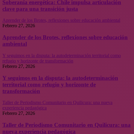
Soberanía energética: Chile impulsa articulación
clave para una transición justa
Aprender de los Brotes, reflexiones sobre educación ambiental
Febrero 27, 2026
Aprender de los Brotes, reflexiones sobre educación
ambiental
Y seguimos en la disputa: la autodeterminación territorial como
refugio y horizonte de transformación
Febrero 27, 2026
Y seguimos en la disputa: la autodeterminación
territorial como refugio y horizonte de
transformación
Taller de Periodismo Comunitario en Quilicura: una nueva
experiencia pedagógica
Febrero 27, 2026
Taller de Periodismo Comunitario en Quilicura: una
nueva experiencia pedagógica