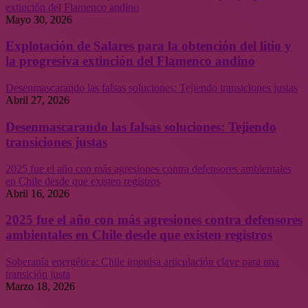
extinción del Flamenco andino
Mayo 30, 2026
Explotación de Salares para la obtención del litio y
la progresiva extinción del Flamenco andino
Desenmascarando las falsas soluciones: Tejiendo transiciones justas
Abril 27, 2026
Desenmascarando las falsas soluciones: Tejiendo
transiciones justas
2025 fue el año con más agresiones contra defensores ambientales
en Chile desde que existen registros
Abril 16, 2026
2025 fue el año con más agresiones contra defensores
ambientales en Chile desde que existen registros
Soberanía energética: Chile impulsa articulación clave para una
transición justa
Marzo 18, 2026