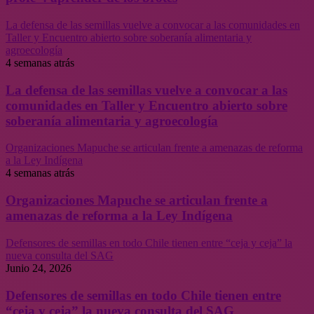
La defensa de las semillas vuelve a convocar a las comunidades en
Taller y Encuentro abierto sobre soberanía alimentaria y
agroecología
4 semanas atrás
La defensa de las semillas vuelve a convocar a las
comunidades en Taller y Encuentro abierto sobre
soberanía alimentaria y agroecología
Organizaciones Mapuche se articulan frente a amenazas de reforma
a la Ley Indígena
4 semanas atrás
Organizaciones Mapuche se articulan frente a
amenazas de reforma a la Ley Indígena
Defensores de semillas en todo Chile tienen entre “ceja y ceja” la
nueva consulta del SAG
Junio 24, 2026
Defensores de semillas en todo Chile tienen entre
“ceja y ceja” la nueva consulta del SAG