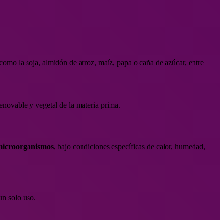
como la soja, almidón de arroz, maíz, papa o caña de azúcar, entre
renovable y vegetal de la materia prima.
 microorganismos
, bajo condiciones específicas de calor, humedad,
un solo uso.