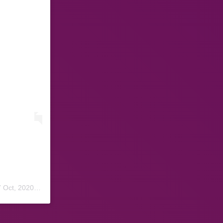
ct, 2020 a las 8:30 PDT