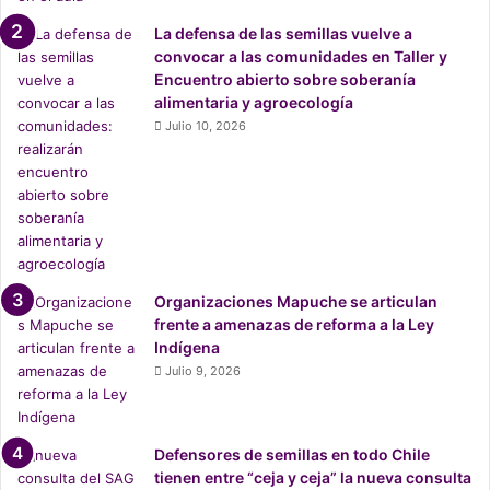
La defensa de las semillas vuelve a
convocar a las comunidades en Taller y
Encuentro abierto sobre soberanía
alimentaria y agroecología
Julio 10, 2026
Organizaciones Mapuche se articulan
frente a amenazas de reforma a la Ley
Indígena
Julio 9, 2026
Defensores de semillas en todo Chile
tienen entre “ceja y ceja” la nueva consulta