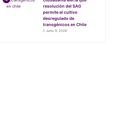
resolución del SAG
permite el cultivo
desregulado de
transgénicos en Chile
Junio 9, 2026