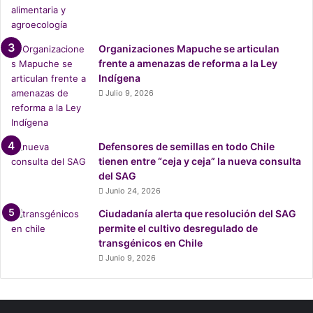
i
a
Organizaciones Mapuche se articulan
frente a amenazas de reforma a la Ley
Indígena
Julio 9, 2026
Defensores de semillas en todo Chile
tienen entre “ceja y ceja” la nueva consulta
del SAG
Junio 24, 2026
Ciudadanía alerta que resolución del SAG
permite el cultivo desregulado de
transgénicos en Chile
Junio 9, 2026