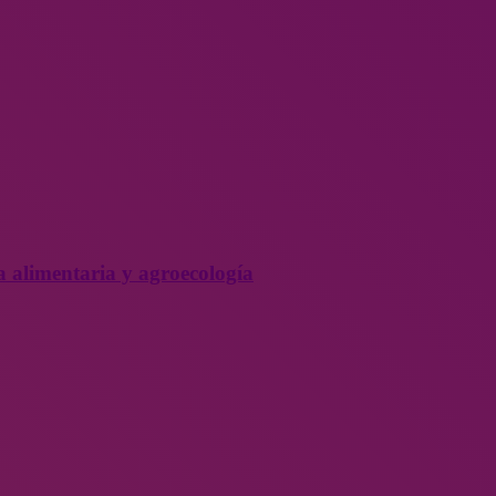
a alimentaria y agroecología