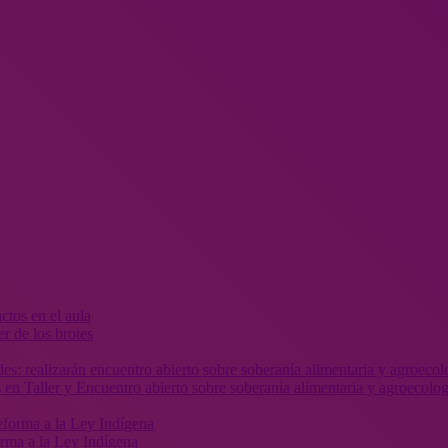
r de los brotes
 en Taller y Encuentro abierto sobre soberanía alimentaria y agroecolog
orma a la Ley Indígena