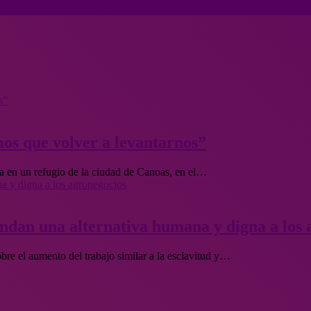
s”
mos que volver a levantarnos”
 en un refugio de la ciudad de Canoas, en el…
a y digna a los agronegocios
ndan una alternativa humana y digna a los 
bre el aumento del trabajo similar a la esclavitud y…