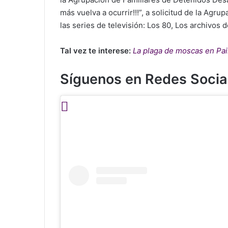
más vuelva a ocurrir!!!”, a solicitud de la Agru
las series de televisión: Los 80, Los archivos 
Tal vez te interese:
La plaga de moscas en Pai
Síguenos en Redes Socia