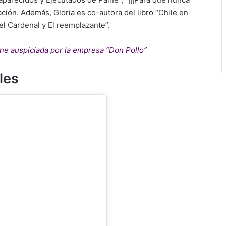
pación. Además, Gloria es co-autora del libro “Chile en
del Cardenal y El reemplazante”.
ne auspiciada por la empresa “Don Pollo”
les