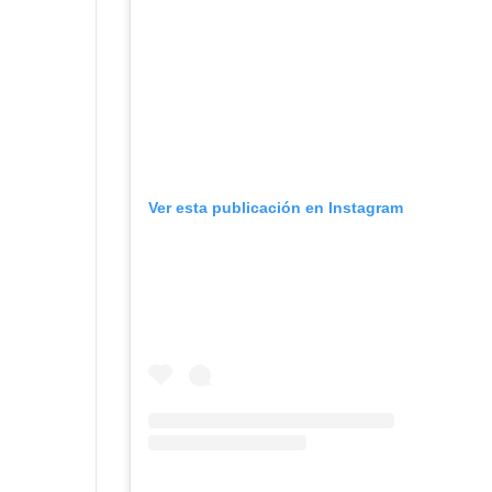
Ver esta publicación en Instagram