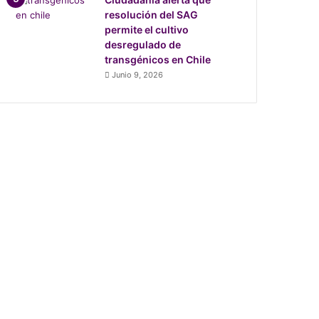
resolución del SAG
permite el cultivo
desregulado de
transgénicos en Chile
Junio 9, 2026