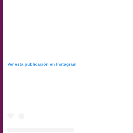
Ver esta publicación en Instagram