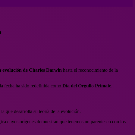
?
la evolución de Charles Darwin
hasta el reconocimiento de la
 la fecha ha sido redefinida como
Día del Orgullo Primate
.
la que desarrolla su teoría de la evolución.
ógica cuyos orígenes demuestran que tenemos un parentesco con los