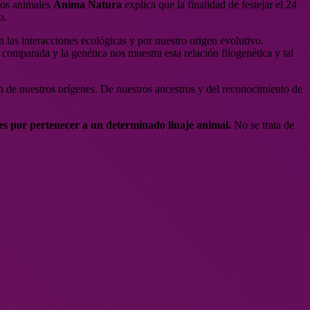
los animales
Anima Natura
explica que la finalidad de festejar el 24
o.
las interacciones ecológicas y por nuestro origen evolutivo.
omparada y la genética nos muestra esta relación filogenética y tal
n de nuestros orígenes. De nuestros ancestros y del reconocimiento de
es por pertenecer a un determinado linaje animal.
No se trata de