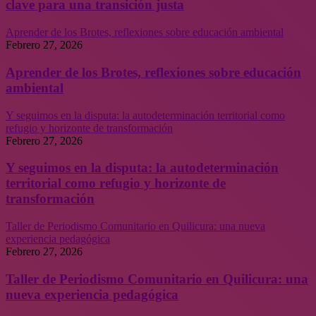
clave para una transición justa
Aprender de los Brotes, reflexiones sobre educación ambiental
Febrero 27, 2026
Aprender de los Brotes, reflexiones sobre educación
ambiental
Y seguimos en la disputa: la autodeterminación territorial como
refugio y horizonte de transformación
Febrero 27, 2026
Y seguimos en la disputa: la autodeterminación
territorial como refugio y horizonte de
transformación
Taller de Periodismo Comunitario en Quilicura: una nueva
experiencia pedagógica
Febrero 27, 2026
Taller de Periodismo Comunitario en Quilicura: una
nueva experiencia pedagógica