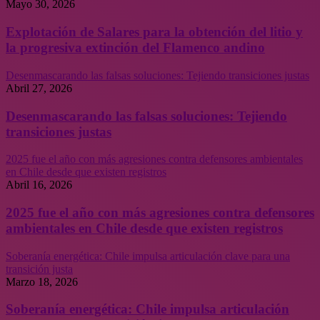
Mayo 30, 2026
Explotación de Salares para la obtención del litio y
la progresiva extinción del Flamenco andino
Desenmascarando las falsas soluciones: Tejiendo transiciones justas
Abril 27, 2026
Desenmascarando las falsas soluciones: Tejiendo
transiciones justas
2025 fue el año con más agresiones contra defensores ambientales
en Chile desde que existen registros
Abril 16, 2026
2025 fue el año con más agresiones contra defensores
ambientales en Chile desde que existen registros
Soberanía energética: Chile impulsa articulación clave para una
transición justa
Marzo 18, 2026
Soberanía energética: Chile impulsa articulación