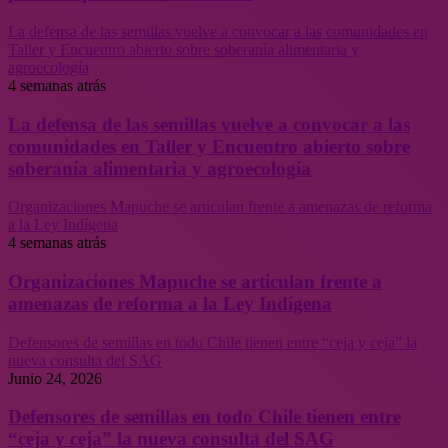
La defensa de las semillas vuelve a convocar a las comunidades en
Taller y Encuentro abierto sobre soberanía alimentaria y
agroecología
4 semanas atrás
La defensa de las semillas vuelve a convocar a las
comunidades en Taller y Encuentro abierto sobre
soberanía alimentaria y agroecología
Organizaciones Mapuche se articulan frente a amenazas de reforma
a la Ley Indígena
4 semanas atrás
Organizaciones Mapuche se articulan frente a
amenazas de reforma a la Ley Indígena
Defensores de semillas en todo Chile tienen entre “ceja y ceja” la
nueva consulta del SAG
Junio 24, 2026
Defensores de semillas en todo Chile tienen entre
“ceja y ceja” la nueva consulta del SAG