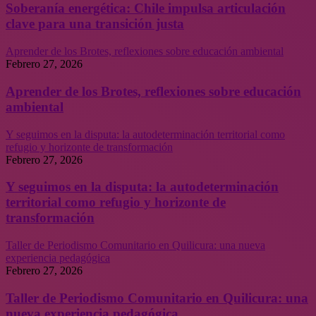
Soberanía energética: Chile impulsa articulación
clave para una transición justa
Aprender de los Brotes, reflexiones sobre educación ambiental
Febrero 27, 2026
Aprender de los Brotes, reflexiones sobre educación
ambiental
Y seguimos en la disputa: la autodeterminación territorial como
refugio y horizonte de transformación
Febrero 27, 2026
Y seguimos en la disputa: la autodeterminación
territorial como refugio y horizonte de
transformación
Taller de Periodismo Comunitario en Quilicura: una nueva
experiencia pedagógica
Febrero 27, 2026
Taller de Periodismo Comunitario en Quilicura: una
nueva experiencia pedagógica