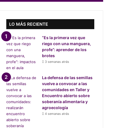
LO MÁS RECIENTE
“Es la primera vez que
riego con una manguera,
profe”: aprender de los
brotes
3 semanas atrás
La defensa de las semillas
vuelve a convocar a las
comunidades en Taller y
Encuentro abierto sobre
soberanía alimentaria y
agroecología
4 semanas atrás