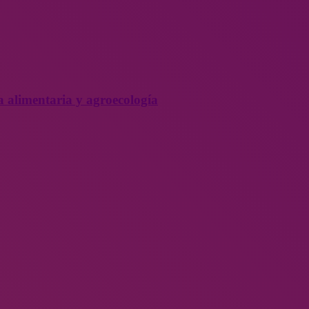
a alimentaria y agroecología