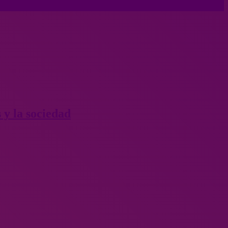
 y la sociedad