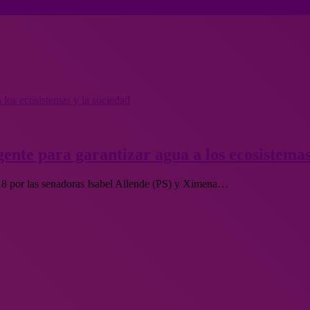
 los ecosistemas y la sociedad
gente para garantizar agua a los ecosistemas
018 por las senadoras Isabel Allende (PS) y Ximena…