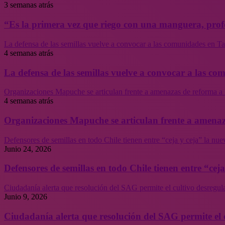
3 semanas atrás
“Es la primera vez que riego con una manguera, profe
La defensa de las semillas vuelve a convocar a las comunidades en Tal
4 semanas atrás
La defensa de las semillas vuelve a convocar a las co
Organizaciones Mapuche se articulan frente a amenazas de reforma a 
4 semanas atrás
Organizaciones Mapuche se articulan frente a amenaz
Defensores de semillas en todo Chile tienen entre “ceja y ceja” la nu
Junio 24, 2026
Defensores de semillas en todo Chile tienen entre “cej
Ciudadanía alerta que resolución del SAG permite el cultivo desregul
Junio 9, 2026
Ciudadanía alerta que resolución del SAG permite el 