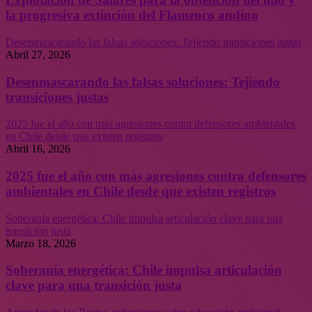
la progresiva extinción del Flamenco andino
Desenmascarando las falsas soluciones: Tejiendo transiciones justas
Abril 27, 2026
Desenmascarando las falsas soluciones: Tejiendo
transiciones justas
2025 fue el año con más agresiones contra defensores ambientales
en Chile desde que existen registros
Abril 16, 2026
2025 fue el año con más agresiones contra defensores
ambientales en Chile desde que existen registros
Soberanía energética: Chile impulsa articulación clave para una
transición justa
Marzo 18, 2026
Soberanía energética: Chile impulsa articulación
clave para una transición justa