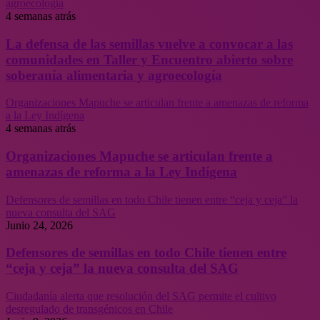
agroecología
4 semanas atrás
La defensa de las semillas vuelve a convocar a las
comunidades en Taller y Encuentro abierto sobre
soberanía alimentaria y agroecología
Organizaciones Mapuche se articulan frente a amenazas de reforma
a la Ley Indígena
4 semanas atrás
Organizaciones Mapuche se articulan frente a
amenazas de reforma a la Ley Indígena
Defensores de semillas en todo Chile tienen entre “ceja y ceja” la
nueva consulta del SAG
Junio 24, 2026
Defensores de semillas en todo Chile tienen entre
“ceja y ceja” la nueva consulta del SAG
Ciudadanía alerta que resolución del SAG permite el cultivo
desregulado de transgénicos en Chile